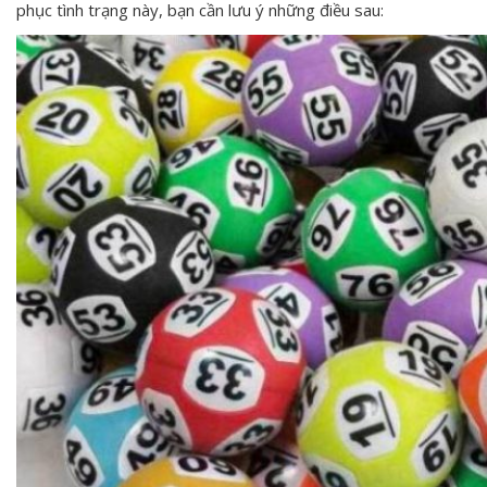
phục tình trạng này, bạn cần lưu ý những điều sau: