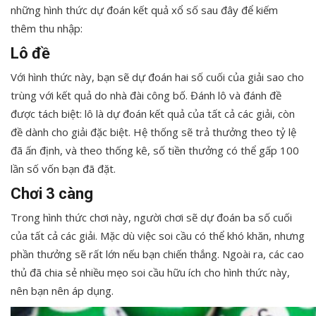
những hình thức dự đoán kết quả xổ số sau đây để kiếm
thêm thu nhập:
Lô đề
Với hình thức này, bạn sẽ dự đoán hai số cuối của giải sao cho
trùng với kết quả do nhà đài công bố. Đánh lô và đánh đề
được tách biệt: lô là dự đoán kết quả của tất cả các giải, còn
đề dành cho giải đặc biệt. Hệ thống sẽ trả thưởng theo tỷ lệ
đã ấn định, và theo thống kê, số tiền thưởng có thể gấp 100
lần số vốn bạn đã đặt.
Chơi 3 càng
Trong hình thức chơi này, người chơi sẽ dự đoán ba số cuối
của tất cả các giải. Mặc dù việc soi cầu có thể khó khăn, nhưng
phần thưởng sẽ rất lớn nếu bạn chiến thắng. Ngoài ra, các cao
thủ đã chia sẻ nhiều mẹo soi cầu hữu ích cho hình thức này,
nên bạn nên áp dụng.