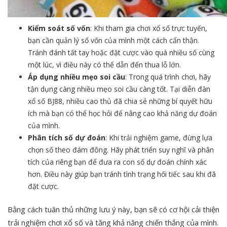
Kiểm soát số vốn
: Khi tham gia chơi xổ số trực tuyến,
bạn cần quản lý số vốn của mình một cách cẩn thận.
Tránh đánh tất tay hoặc đặt cược vào quá nhiều số cùng
một lúc, vì điều này có thể dẫn đến thua lỗ lớn.
Áp dụng nhiều mẹo soi cầu
: Trong quá trình chơi, hãy
tận dụng càng nhiều mẹo soi cầu càng tốt. Tại diễn đàn
xổ số BJ88, nhiều cao thủ đã chia sẻ những bí quyết hữu
ích mà bạn có thể học hỏi để nâng cao khả năng dự đoán
của mình.
Phân tích số dự đoán
: Khi trải nghiệm game, đừng lựa
chọn số theo đám đông. Hãy phát triển suy nghĩ và phân
tích của riêng bạn để đưa ra con số dự đoán chính xác
hơn. Điều này giúp bạn tránh tình trạng hối tiếc sau khi đã
đặt cược.
Bằng cách tuân thủ những lưu ý này, bạn sẽ có cơ hội cải thiện
trải nghiệm chơi xổ số và tăng khả năng chiến thắng của mình.