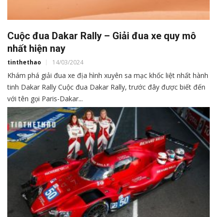
Cuộc đua Dakar Rally – Giải đua xe quy mô
nhất hiện nay
tinthethao
14/03/2024
Khám phá giải đua xe địa hình xuyên sa mạc khốc liệt nhất hành
tinh Dakar Rally Cuộc đua Dakar Rally, trước đây được biết đến
với tên gọi Paris-Dakar...