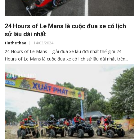
24 Hours of Le Mans là cuộc đua xe có lịch
sử lâu dài nhất
tinthethao
14/03/2024
24 Hours of Le Mans – giải đua xe lâu đời nhất thế giới 24
Hours of Le Mans là cuộc đua xe có lịch sử lâu dài nhất trên...