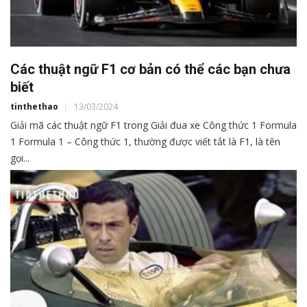
Các thuật ngữ F1 cơ bản có thể các bạn chưa
biết
tinthethao
13/03/2024
Giải mã các thuật ngữ F1 trong Giải đua xe Công thức 1 Formula
1 Formula 1 – Công thức 1, thường được viết tắt là F1, là tên
gọi...