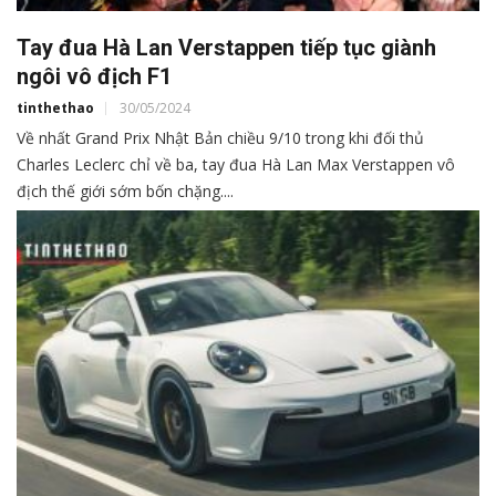
Tay đua Hà Lan Verstappen tiếp tục giành
ngôi vô địch F1
tinthethao
30/05/2024
Về nhất Grand Prix Nhật Bản chiều 9/10 trong khi đối thủ
Charles Leclerc chỉ về ba, tay đua Hà Lan Max Verstappen vô
địch thế giới sớm bốn chặng....