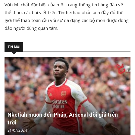
Với tính chất đặc biệt của một trang thông tin hàng đầu về
thể thao, các bài viết trên Tinthethao phản ánh đầy đủ thế
giới thể thao toàn cầu với sự đa dạng các bộ môn được đông
đảo người dùng quan tâm.
TIN MỚI
Nketiah muốn đến Pháp, Arsenal đòi giá trên
trời
31/07/2024