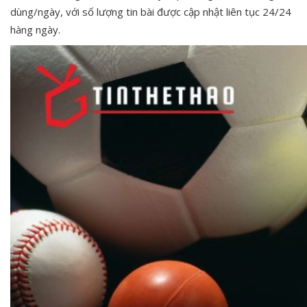
dùng/ngày, với số lượng tin bài được cập nhật liên tục 24/24
hàng ngày.