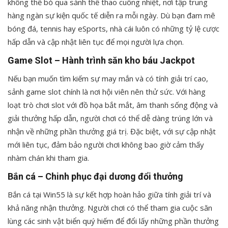
không thể bỏ qua sảnh thể thao cuồng nhiệt, nơi tập trung
hàng ngàn sự kiện quốc tế diễn ra mỗi ngày. Dù bạn đam mê
bóng đá, tennis hay eSports, nhà cái luôn có những tỷ lệ cược
hấp dẫn và cập nhật liên tục để mọi người lựa chọn.
Game Slot – Hành trình săn kho báu Jackpot
Nếu bạn muốn tìm kiếm sự may mắn và có tính giải trí cao,
sảnh game slot chính là nơi hội viên nên thử sức. Với hàng
loạt trò chơi slot với đồ họa bắt mắt, âm thanh sống động và
giải thưởng hấp dẫn, người chơi có thể dễ dàng trúng lớn và
nhận về những phần thưởng giá trị. Đặc biệt, với sự cập nhật
mới liên tục, đảm bảo người chơi không bao giờ cảm thấy
nhàm chán khi tham gia.
Bắn cá – Chinh phục đại dương đổi thưởng
Bắn cá tại Win55 là sự kết hợp hoàn hảo giữa tính giải trí và
khả năng nhận thưởng. Người chơi có thể tham gia cuộc săn
lùng các sinh vật biển quý hiếm để đổi lấy những phần thưởng