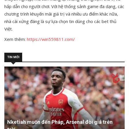
hấp dẫn cho người chơi. Với hệ thống sảnh game đa dạng, các
chương trình khuyến mãi giá trị và nhiều ưu điểm khác nữa,
nhà cái xứng đáng là sự lựa chọn tin dùng cho các bet thủ
Việt.
Xem thêm:
https://win559811.com/
TIN MỚI
Nketiah muốn đến Pháp, Arsenal đòi giá trên