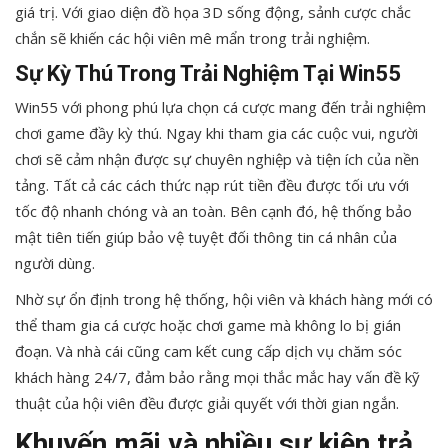
giá trị. Với giao diện đồ họa 3D sống động, sảnh cược chắc
chắn sẽ khiến các hội viên mê mẩn trong trải nghiệm.
Sự Kỳ Thú Trong Trải Nghiệm Tại Win55
Win55 với phong phú lựa chọn cá cược mang đến trải nghiệm
chơi game đầy kỳ thú. Ngay khi tham gia các cuộc vui, người
chơi sẽ cảm nhận được sự chuyên nghiệp và tiện ích của nền
tảng. Tất cả các cách thức nạp rút tiền đều được tối ưu với
tốc độ nhanh chóng và an toàn. Bên cạnh đó, hệ thống bảo
mật tiên tiến giúp bảo vệ tuyệt đối thông tin cá nhân của
người dùng.
Nhờ sự ổn định trong hệ thống, hội viên và khách hàng mới có
thể tham gia cá cược hoặc chơi game mà không lo bị gián
đoạn. Và nhà cái cũng cam kết cung cấp dịch vụ chăm sóc
khách hàng 24/7, đảm bảo rằng mọi thắc mắc hay vấn đề kỹ
thuật của hội viên đều được giải quyết với thời gian ngắn.
Khuyến mãi và nhiều sự kiện trả