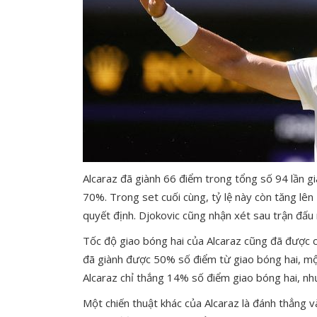
Alcaraz đã giành 66 điểm trong tổng số 94 lần gi
70%. Trong set cuối cùng, tỷ lệ này còn tăng lê
quyết định. Djokovic cũng nhận xét sau trận đấ
Tốc độ giao bóng hai của Alcaraz cũng đã được cả
đã giành được 50% số điểm từ giao bóng hai, một
Alcaraz chỉ thắng 14% số điểm giao bóng hai, nh
Một chiến thuật khác của Alcaraz là đánh thẳng và