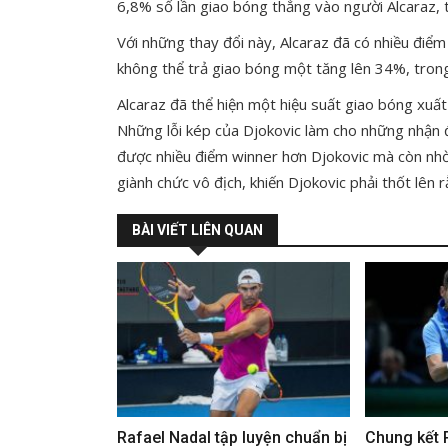
6,8% số lần giao bóng thẳng vào người Alcaraz, 
Với những thay đổi này, Alcaraz đã có nhiều điểm 
không thể trả giao bóng một tăng lên 34%, trong 
Alcaraz đã thể hiện một hiệu suất giao bóng xuất 
Những lỗi kép của Djokovic làm cho những nhận đ
được nhiều điểm winner hơn Djokovic mà còn nhờ 
giành chức vô địch, khiến Djokovic phải thốt lên rằ
BÀI VIẾT LIÊN QUAN
Rafael Nadal tập luyện chuẩn bị
Chung kết 