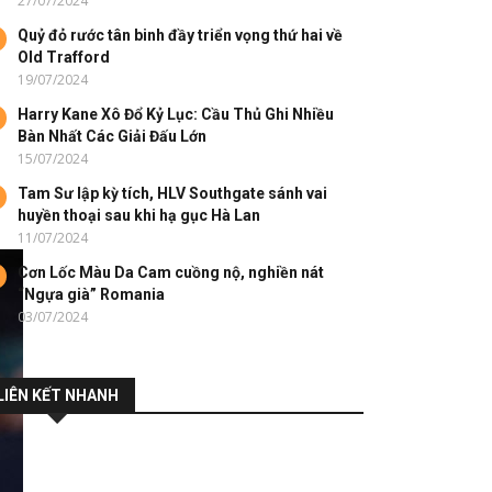
27/07/2024
Quỷ đỏ rước tân binh đầy triển vọng thứ hai về
Old Trafford
19/07/2024
Harry Kane Xô Đổ Kỷ Lục: Cầu Thủ Ghi Nhiều
Bàn Nhất Các Giải Đấu Lớn
15/07/2024
Tam Sư lập kỳ tích, HLV Southgate sánh vai
huyền thoại sau khi hạ gục Hà Lan
11/07/2024
Cơn Lốc Màu Da Cam cuồng nộ, nghiền nát
“Ngựa già” Romania
03/07/2024
LIÊN KẾT NHANH