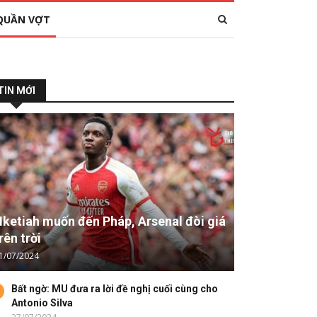
QUẦN VỢT
TIN MỚI
ketiah muốn đến Pháp, Arsenal đòi giá
rên trời
1/07/2024
Bất ngờ: MU đưa ra lời đề nghị cuối cùng cho
Antonio Silva