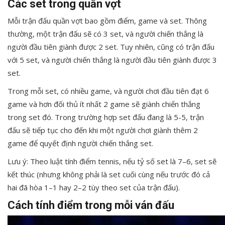
Các set trong quần vợt
Mỗi trận đấu quần vợt bao gồm điểm, game và set. Thông
thường, một trận đấu sẽ có 3 set, và người chiến thắng là
người đầu tiên giành được 2 set. Tuy nhiên, cũng có trận đấu
với 5 set, và người chiến thắng là người đầu tiên giành được 3
set.
Trong mỗi set, có nhiều game, và người chơi đầu tiên đạt 6
game và hơn đối thủ ít nhất 2 game sẽ giành chiến thắng
trong set đó. Trong trường hợp set đấu đang là 5-5, trận
đấu sẽ tiếp tục cho đến khi một người chơi giành thêm 2
game để quyết định người chiến thắng set.
Lưu ý: Theo luật tính điểm tennis, nếu tỷ số set là 7–6, set sẽ
kết thúc (nhưng không phải là set cuối cùng nếu trước đó cả
hai đã hòa 1–1 hay 2–2 tùy theo set của trận đấu).
Cách tính điểm trong mỗi ván đấu