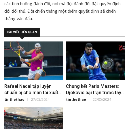
các tình huống đánh đôi, nơi mà đội đánh đôi đặt quyền định
đội đối thủ. Đội chiến thắng một điểm quyết định sẽ chiến
thắng ván đấu.
BÀI VIẾT LIÊN QUAN
Rafael Nadal tập luyện
Chung kết Paris Masters:
chuẩn bị cho màn tái xuất
Djokovic bại trận trước tay
Paris Masters
vợt trẻ
tinthethao
27/05/2024
tinthethao
22/05/2024