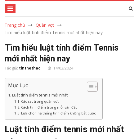
Trang chủ
Quần vợt
Tìm hiểu luật tính điểm Tennis mới nhất hiện nay
Tìm hiểu luật tính điểm Tennis
mới nhất hiện nay
Tác giả:
tinthethao
14/03/2024
Mục Lục
Luật tính điểm tennis mới nhất
Các set trong quần vợt
Cách tính điểm trong mỗi ván đấu
Lựa chọn hệ thống tính điểm không bắt buộc
Luật tính điểm tennis mới nhất