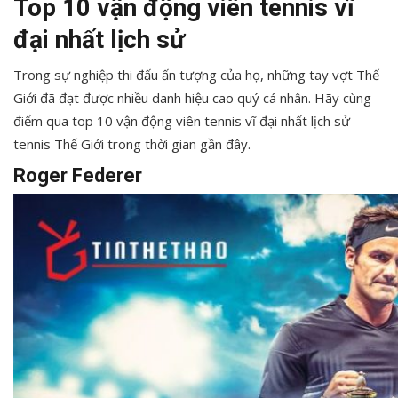
Top 10 vận động viên tennis vĩ
đại nhất lịch sử
Trong sự nghiệp thi đấu ấn tượng của họ, những tay vợt Thế
Giới đã đạt được nhiều danh hiệu cao quý cá nhân. Hãy cùng
điểm qua top 10 vận động viên tennis vĩ đại nhất lịch sử
tennis Thế Giới trong thời gian gần đây.
Roger Federer