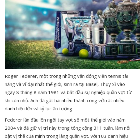
Roger Federer, một trong những vận động viên tennis tài
năng và vĩ đại nhất thế giới, sinh ra tại Basel, Thụy Sĩ vào
ngày 8 tháng 8 năm 1981 và bắt đầu sự nghiệp quần vợt từ
khi còn nhỏ. Anh đã gặt hái nhiều thành công với rất nhiều
danh hiệu lớn và kỷ lục ấn tượng.
Federer lần đầu lên ngôi tay vợt số một thế giới vào năm
2004 và đã giữ vị trí này trong tổng cộng 311 tuần, làm nổi
bật vị thế của mình trong làng quần vợt. Với 103 danh hiệu