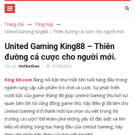
Trang chủ
Tổng hợp
United Gaming King88 – Thiên đường cá cược cho người mới.
United Gaming King88 – Thiên
đường cá cược cho người mới.
Tác giả:
tinthethao
22/08/2024
King 88.com
đang nổi bật như một tên tuổi hàng đầu trong
ngành cung cấp sản phẩm trò chơi cá cược. Sự phát triển
vượt bậc của game thùng đã giúp United Gaming thu hút sự
quan tâm lớn từ cộng đồng game thủ. Vậy điều gì đã làm cho
United Gaming trở thành một lựa chọn ưu việt trong thị
trường cá cược? Để khám phá những yếu tố đặc biệt và tìm
hiểu về những sòng bạc hàng đầu của United Gaming, hãy
theo dõi phần tiếp theo của bài viết King88.