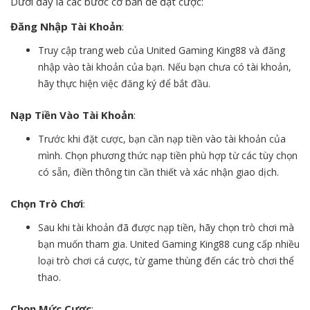
Dưới đây là các bước cơ bản để đặt cược:
Đăng Nhập Tài Khoản
:
Truy cập trang web của United Gaming King88 và đăng
nhập vào tài khoản của bạn. Nếu bạn chưa có tài khoản,
hãy thực hiện việc đăng ký để bắt đầu.
Nạp Tiền Vào Tài Khoản
:
Trước khi đặt cược, bạn cần nạp tiền vào tài khoản của
mình. Chọn phương thức nạp tiền phù hợp từ các tùy chọn
có sẵn, điền thông tin cần thiết và xác nhận giao dịch.
Chọn Trò Chơi
:
Sau khi tài khoản đã được nạp tiền, hãy chọn trò chơi mà
bạn muốn tham gia. United Gaming King88 cung cấp nhiều
loại trò chơi cá cược, từ game thùng đến các trò chơi thể
thao.
Chọn Mức Cược
: