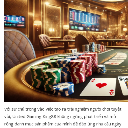
Với sự chú trọng vào việc tạo ra trải nghiệm người chơi tuyệt
vời, United Gaming King88 không ngừng phát triển và mở
rộng danh mục sản phẩm của mình để đáp ứng nhu cầu ngày