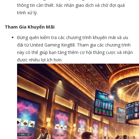
thông tin cần thiết. Xác nhận giao dịch và chờ đợi quá
trình xử lý.
Tham Gia Khuyến Mãi
:
Đừng quên kiểm tra các chương trình khuyến mãi và ưu
đãi từ United Gaming King88. Tham gia các chương trình
này có thể giúp bạn tăng thêm cơ hội thắng cược và nhận
được nhiều lợi ích hơn.