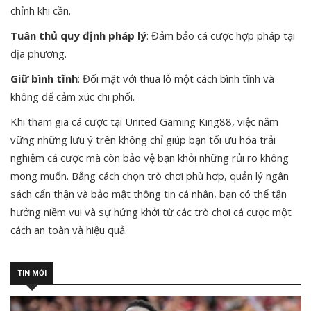
chỉnh khi cần.
Tuân thủ quy định pháp lý
: Đảm bảo cá cược hợp pháp tại
địa phương.
Giữ bình tĩnh
: Đối mặt với thua lỗ một cách bình tĩnh và
không để cảm xúc chi phối.
Khi tham gia cá cược tại United Gaming King88, việc nắm
vững những lưu ý trên không chỉ giúp bạn tối ưu hóa trải
nghiệm cá cược mà còn bảo vệ bạn khỏi những rủi ro không
mong muốn. Bằng cách chọn trò chơi phù hợp, quản lý ngân
sách cẩn thận và bảo mật thông tin cá nhân, bạn có thể tận
hưởng niềm vui và sự hứng khởi từ các trò chơi cá cược một
cách an toàn và hiệu quả.
TIN MỚI