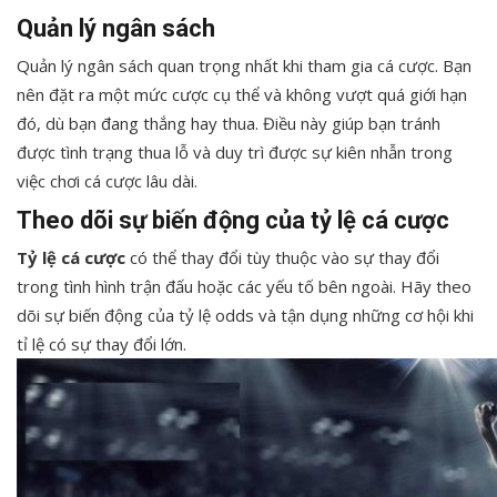
Quản lý ngân sách
Quản lý ngân sách quan trọng nhất khi tham gia cá cược. Bạn
nên đặt ra một mức cược cụ thể và không vượt quá giới hạn
đó, dù bạn đang thắng hay thua. Điều này giúp bạn tránh
được tình trạng thua lỗ và duy trì được sự kiên nhẫn trong
việc chơi cá cược lâu dài.
Theo dõi sự biến động của tỷ lệ cá cược
Tỷ lệ cá cược
có thể thay đổi tùy thuộc vào sự thay đổi
trong tình hình trận đấu hoặc các yếu tố bên ngoài. Hãy theo
dõi sự biến động của tỷ lệ odds và tận dụng những cơ hội khi
tỉ lệ có sự thay đổi lớn.