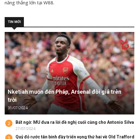
năng thắng lớn tại W88.
TIN MỚI
Nketiah muốn đến Pháp, Arsenal đòi giá trên
trời
31/07/2024
Bất ngờ: MU đưa ra lời đề nghị cuối cùng cho Antonio Silva
2
27/07/2024
Quỷ đỏ rước tân binh đầy triển vọng thứ hai về Old Trafford
3