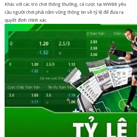
Khác với các trò chơi thông thường, cá cược tại WW88 yêu
cầu người chơi phải nắm vững thông tin về tỷ lệ để đưa ra
quyết định chính xác.