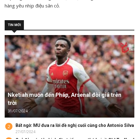
hàng yêu nhịp điệu sân cỏ.
TIN MỚI
Nketiah muốn đến Pháp, Arsenal đòi giá trên
trời
31/07/2024
Bất ngờ: MU đưa ra lời đề nghị cuối cùng cho Antonio Silva
2
27/07/2024