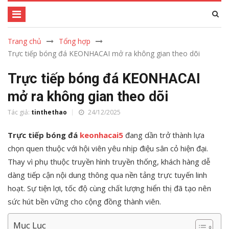
Trang chủ
Tổng hợp
Trực tiếp bóng đá KEONHACAI mở ra không gian theo dõi
Trực tiếp bóng đá KEONHACAI
mở ra không gian theo dõi
Tác giả:
tinthethao
24/12/2025
Trực tiếp bóng đá
keonhacai5
đang dần trở thành lựa
chọn quen thuộc với hội viên yêu nhịp điệu sân cỏ hiện đại.
Thay vì phụ thuộc truyền hình truyền thống, khách hàng dễ
dàng tiếp cận nội dung thông qua nền tảng trực tuyến linh
hoạt. Sự tiện lợi, tốc độ cùng chất lượng hiển thị đã tạo nên
sức hút bền vững cho cộng đồng thành viên.
Mục Lục