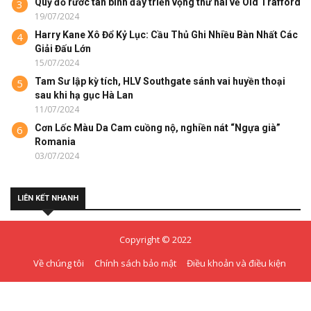
Quỷ đỏ rước tân binh đầy triển vọng thứ hai về Old Trafford
3
19/07/2024
Harry Kane Xô Đổ Kỷ Lục: Cầu Thủ Ghi Nhiều Bàn Nhất Các
4
Giải Đấu Lớn
15/07/2024
Tam Sư lập kỳ tích, HLV Southgate sánh vai huyền thoại
5
sau khi hạ gục Hà Lan
11/07/2024
Cơn Lốc Màu Da Cam cuồng nộ, nghiền nát “Ngựa già”
6
Romania
03/07/2024
LIÊN KẾT NHANH
Copyright © 2022
Về chúng tôi
Chính sách bảo mật
Điều khoản và điều kiện
SHBET
luôn đặt lợi ích người chơi lên hàng đầu bằng cách cung cấp
dịch vụ chăm sóc khách hàng tận tình, sẵn sàng hỗ trợ và giải đáp