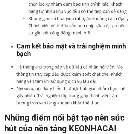
chọn lọc kỹ nhằm đảm bảo tính chính xác. Khách
hàng từ nhiều khu vực đều có thể tiếp cận dễ dàng.
Không gian số hóa giúp rút ngắn khoảng cách địa lý.
Thành viên dù ở đâu vẫn hòa nhịp sân cỏ, tạo nên
sự gắn kết cộng đồng mạnh mẽ.
Cam kết bảo mật và trải nghiệm minh
bạch
Hệ thống chú trọng bảo vệ dữ liệu cá nhân hội viên. Mọi
thông tin truy cập đều được kiểm soát chặt chẽ. Khách
hàng yên tâm khi sử dụng dịch vụ lâu dài.
Ngoài ra, nội dung hiển thị được tinh giản nhằm hạn chế
gây nhiễu. Trải nghiệm tập trung giúp thành viên tận
hưởng trọn vẹn từng khoảnh khắc thể thao.
Những điểm nổi bật tạo nên sức
hút của nền tảng KEONHACAI