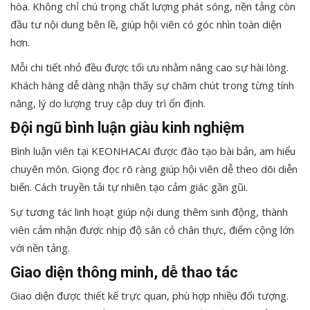
hòa. Không chỉ chú trọng chất lượng phát sóng, nền tảng còn
đầu tư nội dung bên lề, giúp hội viên có góc nhìn toàn diện
hơn.
Mỗi chi tiết nhỏ đều được tối ưu nhằm nâng cao sự hài lòng.
Khách hàng dễ dàng nhận thấy sự chăm chút trong từng tính
năng, lý do lượng truy cập duy trì ổn định.
Đội ngũ bình luận giàu kinh nghiệm
Bình luận viên tại KEONHACAI được đào tạo bài bản, am hiểu
chuyên môn. Giọng đọc rõ ràng giúp hội viên dễ theo dõi diễn
biến. Cách truyền tải tự nhiên tạo cảm giác gần gũi.
Sự tương tác linh hoạt giúp nội dung thêm sinh động, thành
viên cảm nhận được nhịp độ sân cỏ chân thực, điểm cộng lớn
với nền tảng.
Giao diện thông minh, dễ thao tác
Giao diện được thiết kế trực quan, phù hợp nhiều đối tượng.