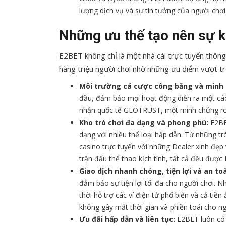
lượng dịch vụ và sự tin tưởng của người chơi
Những ưu thế tạo nên sự 
E2BET không chỉ là một nhà cái trực tuyến thông 
hàng triệu người chơi nhờ những ưu điểm vượt tr
Môi trường cá cược công bằng và minh 
đầu, đảm bảo mọi hoạt động diễn ra một các
nhận quốc tế GEOTRUST, một minh chứng rõ r
Kho trò chơi đa dạng và phong phú:
E2BET
dạng với nhiều thể loại hấp dẫn. Từ những 
casino trực tuyến với những Dealer xinh đẹ
trận đấu thể thao kịch tính, tất cả đều được
Giao dịch nhanh chóng, tiện lợi và an to
đảm bảo sự tiện lợi tối đa cho người chơi. N
thời hỗ trợ các ví điện tử phổ biến và cả tiền
không gây mất thời gian và phiền toái cho ng
Ưu đãi hấp dẫn và liên tục:
E2BET luôn có 