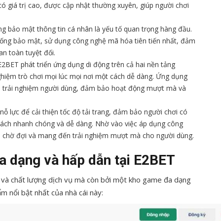
ó giá trị cao, được cập nhật thường xuyên, giúp người chơi
g bảo mật thông tin cá nhân là yếu tố quan trọng hàng đầu.
hống bảo mật, sử dụng công nghệ mã hóa tiên tiến nhất, đảm
n toàn tuyệt đối.
2BET phát triển ứng dụng di động trên cả hai nền tảng
nghiệm trò chơi mọi lúc mọi nơi một cách dễ dàng. Ứng dụng
hóa trải nghiệm người dùng, đảm bảo hoạt động mượt mà và
ỗ lực để cải thiện tốc độ tải trang, đảm bảo người chơi có
 cách nhanh chóng và dễ dàng. Nhờ vào việc áp dụng công
ian chờ đợi và mang đến trải nghiệm mượt mà cho người dùng.
a dạng và hấp dẫn tại E2BET
n và chất lượng dịch vụ mà còn bởi một kho game đa dạng
 nổi bật nhất của nhà cái này: