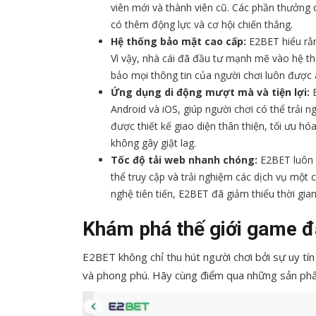
viên mới và thành viên cũ. Các phần thưởng c
có thêm động lực và cơ hội chiến thắng.
Hệ thống bảo mật cao cấp:
E2BET hiểu rằn
Vì vậy, nhà cái đã đầu tư mạnh mẽ vào hệ t
bảo mọi thông tin của người chơi luôn được a
Ứng dụng di động mượt mà và tiện lợi:
E
Android và iOS, giúp người chơi có thể trải 
được thiết kế giao diện thân thiện, tối ưu 
không gây giật lag.
Tốc độ tải web nhanh chóng:
E2BET luôn n
thể truy cập và trải nghiệm các dịch vụ một
nghệ tiên tiến, E2BET đã giảm thiểu thời g
Khám phá thế giới game đ
E2BET không chỉ thu hút người chơi bởi sự uy tí
và phong phú. Hãy cùng điểm qua những sản phẩm