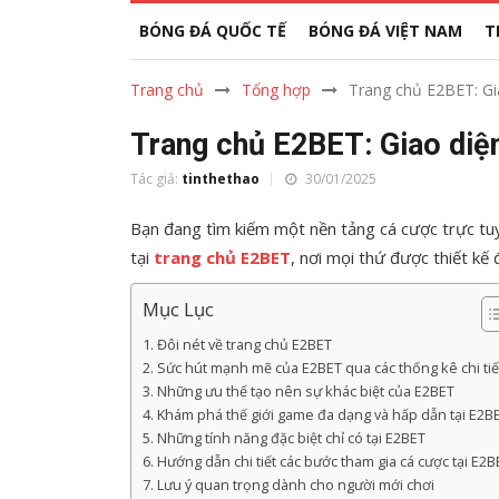
BÓNG ĐÁ QUỐC TẾ
BÓNG ĐÁ VIỆT NAM
T
Trang chủ
Tổng hợp
Trang chủ E2BET: Gi
Trang chủ E2BET: Giao diện
Tác giả:
tinthethao
30/01/2025
Bạn đang tìm kiếm một nền tảng cá cược trực tuy
tại
trang chủ E2BET
, nơi mọi thứ được thiết kế
Mục Lục
Đôi nét về trang chủ E2BET
Sức hút mạnh mẽ của E2BET qua các thống kê chi tiế
Những ưu thế tạo nên sự khác biệt của E2BET
Khám phá thế giới game đa dạng và hấp dẫn tại E2B
Những tính năng đặc biệt chỉ có tại E2BET
Hướng dẫn chi tiết các bước tham gia cá cược tại E2
Lưu ý quan trọng dành cho người mới chơi