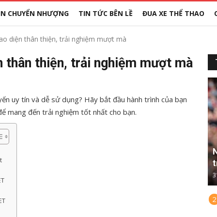
IN CHUYỂN NHƯỢNG
TIN TỨC BÊN LỀ
ĐUA XE THỂ THAO
ao diện thân thiện, trải nghiệm mượt mà
 thân thiện, trải nghiệm mượt mà
ến uy tín và dễ sử dụng? Hãy bắt đầu hành trình của bạn
 để mang đến trải nghiệm tốt nhất cho bạn.
N
t
t
3
ET
2
BET