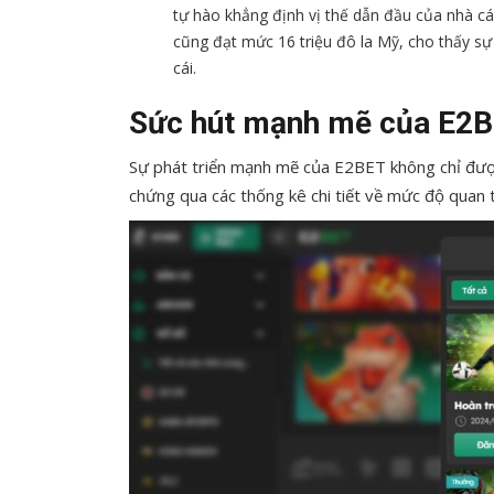
tự hào khẳng định vị thế dẫn đầu của nhà cá
cũng đạt mức 16 triệu đô la Mỹ, cho thấy s
cái.
Sức hút mạnh mẽ của E2BE
Sự phát triển mạnh mẽ của E2BET không chỉ được
chứng qua các thống kê chi tiết về mức độ quan 