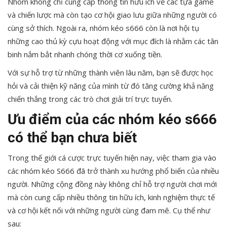
Nhóm không chỉ cung cấp thông tin hữu ích về các tựa game
và chiến lược mà còn tạo cơ hội giao lưu giữa những người có
cùng sở thích. Ngoài ra, nhóm kéo s666 còn là nơi hội tụ
những cao thủ kỳ cựu hoạt động với mục đích là nhằm các tân
binh nắm bắt nhanh chóng thời cơ xuống tiền.
Với sự hỗ trợ từ những thành viên lâu năm, bạn sẽ được học
hỏi và cải thiện kỹ năng của mình từ đó tăng cường khả năng
chiến thắng trong các trò chơi giải trí trực tuyến.
Ưu điểm của các nhóm kéo s666
có thể bạn chưa biết
Trong thế giới cá cược trực tuyến hiện nay, việc tham gia vào
các nhóm kéo S666 đã trở thành xu hướng phổ biến của nhiều
người. Những cộng đồng này không chỉ hỗ trợ người chơi mới
mà còn cung cấp nhiều thông tin hữu ích, kinh nghiệm thực tế
và cơ hội kết nối với những người cùng đam mê. Cụ thể như
sau: