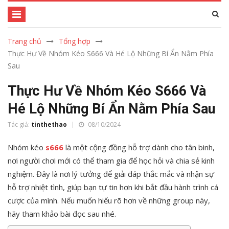
Trang chủ
Tổng hợp
Thực Hư Về Nhóm Kéo S666 Và Hé Lộ Những Bí Ẩn Nằm Phía
Sau
Thực Hư Về Nhóm Kéo S666 Và
Hé Lộ Những Bí Ẩn Nằm Phía Sau
Tác giả:
tinthethao
08/10/2024
Nhóm kéo
s666
là một cộng đồng hỗ trợ dành cho tân binh,
nơi người chơi mới có thể tham gia để học hỏi và chia sẻ kinh
nghiệm. Đây là nơi lý tưởng để giải đáp thắc mắc và nhận sự
hỗ trợ nhiệt tình, giúp bạn tự tin hơn khi bắt đầu hành trình cá
cược của mình. Nếu muốn hiểu rõ hơn về những group này,
hãy tham khảo bài đọc sau nhé.