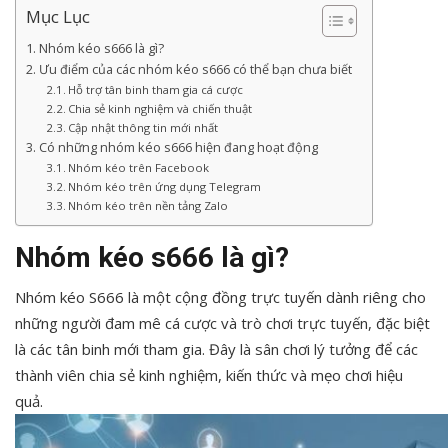
Mục Lục
Nhóm kéo s666 là gì?
Ưu điểm của các nhóm kéo s666 có thể bạn chưa biết
Hỗ trợ tân binh tham gia cá cược
Chia sẻ kinh nghiệm và chiến thuật
Cập nhật thông tin mới nhất
Có những nhóm kéo s666 hiện đang hoạt động
Nhóm kéo trên Facebook
Nhóm kéo trên ứng dụng Telegram
Nhóm kéo trên nền tảng Zalo
Nhóm kéo s666 là gì?
Nhóm kéo S666 là một cộng đồng trực tuyến dành riêng cho
những người đam mê cá cược và trò chơi trực tuyến, đặc biệt
là các tân binh mới tham gia. Đây là sân chơi lý tưởng để các
thành viên chia sẻ kinh nghiệm, kiến thức và mẹo chơi hiệu
quả.