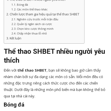
Bóng đá
Các môn thể thao khác
Chiến lược tham gia hiệu quả tại thể thao SHBET
Nghiên cứu trước mỗi trận đấu
Quản lý ngân sách cá cược
Chọn kèo cược thông minh
Chấp nhận thua lỗ nhỏ
Kết luận
Thể thao SHBET nhiều người yêu
thích
Đến với
thể thao SHBET
, bạn sẽ không bao giờ cảm thấy
nhàm chán bởi sự đa dạng các môn có sẵn. Mỗi môn đều có
những đặc trưng riêng cách thức cược cho đến các chiến
thuật. Dưới đây là những môn phổ biến mà bạn không thể bỏ
qua tại nhà cái này.
Bóng đá