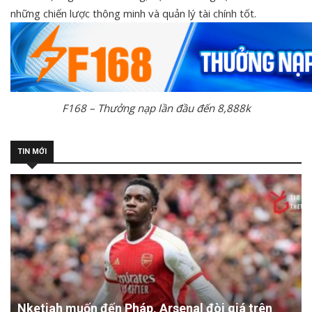
những chiến lược thông minh và quản lý tài chính tốt.
F168 – Thưởng nạp lần đầu đến 8,888k
TIN MỚI
Nketiah muốn đến Pháp, Arsenal đòi giá trên