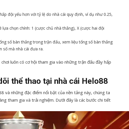
hấp đội yếu hơn với tỷ lệ do nhà cái quy định, ví dụ như 0.25,
3 lựa chọn chính: 1 (cược chủ nhà thắng), X (cược hai đội
ổng số bàn thắng trong trận đấu, xem liệu tổng số bàn thắng
on số mà nhà cái đưa ra.
i chơi luôn có cơ hội tham gia vào những trận đấu đầy hấp
õi thể thao tại nhà cái Helo88
o88 và những đặc điểm nổi bật của nền tảng này, chúng ta
ng tham gia và trải nghiệm. Dưới đây là các bước chi tiết