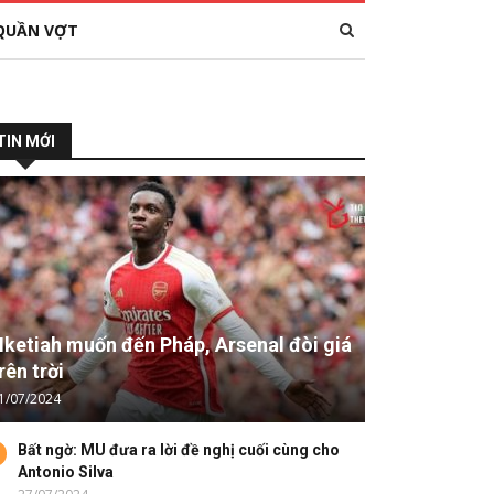
QUẦN VỢT
TIN MỚI
ketiah muốn đến Pháp, Arsenal đòi giá
rên trời
1/07/2024
Bất ngờ: MU đưa ra lời đề nghị cuối cùng cho
Antonio Silva