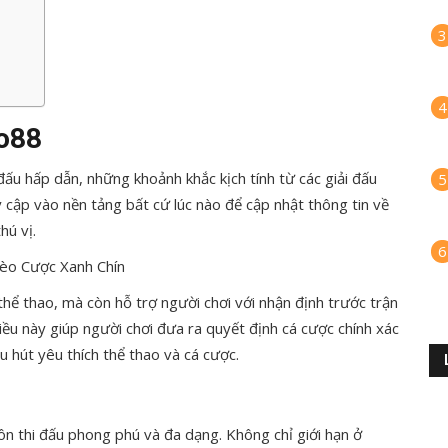
3
4
lo88
đấu hấp dẫn, những khoảnh khắc kịch tính từ các giải đấu
5
y cập vào nền tảng bất cứ lúc nào để cập nhật thông tin về
hú vị.
6
hể thao, mà còn hỗ trợ người chơi với nhận định trước trận
iều này giúp người chơi đưa ra quyết định cá cược chính xác
 hút yêu thích thể thao và cá cược.
 thi đấu phong phú và đa dạng. Không chỉ giới hạn ở