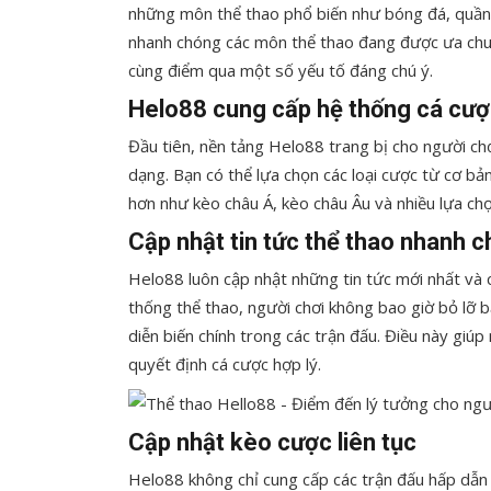
những môn thể thao phổ biến như bóng đá, quần 
nhanh chóng các môn thể thao đang được ưa chuộ
cùng điểm qua một số yếu tố đáng chú ý.
Helo88 cung cấp hệ thống cá cượ
Đầu tiên, nền tảng Helo88 trang bị cho người chơ
dạng. Bạn có thể lựa chọn các loại cược từ cơ bả
hơn như kèo châu Á, kèo châu Âu và nhiều lựa chọ
Cập nhật tin tức thể thao nhanh 
Helo88 luôn cập nhật những tin tức mới nhất và ch
thống thể thao, người chơi không bao giờ bỏ lỡ bấ
diễn biến chính trong các trận đấu. Điều này giúp
quyết định cá cược hợp lý.
Cập nhật kèo cược liên tục
Helo88 không chỉ cung cấp các trận đấu hấp dẫn 