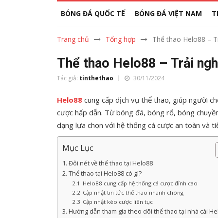
BÓNG ĐÁ QUỐC TẾ
BÓNG ĐÁ VIỆT NAM
T
Trang chủ
Tổng hợp
Thể thao Helo88 – T
Thể thao Helo88 – Trải ng
Tác giả:
tinthethao
30/11/2024
Helo88
cung cấp dịch vụ thể thao, giúp người ch
cược hấp dẫn. Từ bóng đá, bóng rổ, bóng chuyề
dạng lựa chọn với hệ thống cá cược an toàn và ti
Mục Lục
Đôi nét về thể thao tại Helo88
Thể thao tại Helo88 có gì?
Helo88 cung cấp hệ thống cá cược đỉnh cao
Cập nhật tin tức thể thao nhanh chóng
Cập nhật kèo cược liên tục
Hướng dẫn tham gia theo dõi thể thao tại nhà cái He