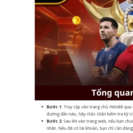
Bước 1
: Truy cập vào trang chủ Helo88 qua c
đường dẫn nào, hãy chắc chắn kiểm tra kỹ U
Bước 2
: Sau khi vào trang web, nếu bạn chư
nhân. Nếu đã có tài khoản, bạn chỉ cần đăng