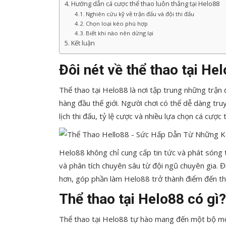
Hướng dẫn cá cược thể thao luôn thắng tại Helo88
Nghiên cứu kỹ về trận đấu và đội thi đấu
Chọn loại kèo phù hợp
Biết khi nào nên dừng lại
Kết luận
Đôi nét về thể thao tại He
Thể thao tại Helo88 là nơi tập trung những trận 
hàng đầu thế giới. Người chơi có thể dễ dàng tru
lịch thi đấu, tỷ lệ cược và nhiều lựa chọn cá cược t
Helo88 không chỉ cung cấp tin tức và phát sóng t
và phân tích chuyên sâu từ đội ngũ chuyên gia. Đ
hơn, góp phần làm Helo88 trở thành điểm đến thu
Thể thao tại Helo88 có gì?
Thể thao tại Helo88 tự hào mang đến một bộ môn