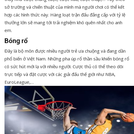
sở trường và chiến thuật của mình mà người chơi có thể kết
hợp các hình thức này. Hàng loạt trận đấu đẳng cấp với tỷ lệ
thưởng lớn sẽ mang tới trải nghiệm khó quên nhất cho anh
em.
Bóng rổ
Đây là bộ môn được nhiều người trẻ ưa chuộng và đang dần
phổ biến ở Việt Nam. Những pha úp rổ thần sầu khiến bóng rổ
có sức hút mới lạ với nhiều người. Cược thủ có thể theo dõi
trực tiếp và đặt cược với các giải đấu thế giới như NBA,
EuroLeague,…