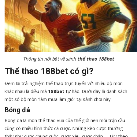
Thông tin nổi bật về sảnh
thể thao 188bet
Thể thao 188bet có gì?
Đem lại trải nghiệm thể thao trực tuyến với nhiều bộ môn
khác nhau là điều mà
188bet
tự hào. Dưới đây là danh sách
một số bộ môn “làm mưa làm gió” tại sảnh chơi này.
Bóng đá
Bóng đá là môn thể thao vua của thế giới nên mỗi trận cầu
cũng có nhiều hình thức cá cược. Những kèo cược thường
thấy như cược chung cuộc, cược xâu, cược chấp,… Tùy theo