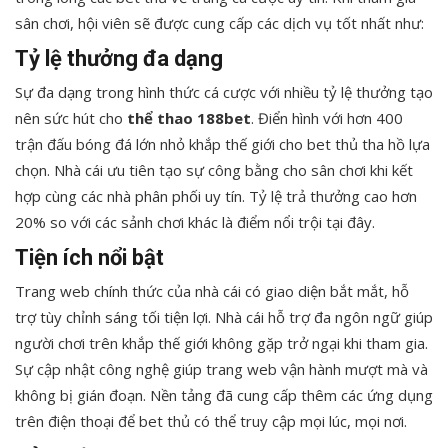
sân chơi, hội viên sẽ được cung cấp các dịch vụ tốt nhất như:
Tỷ lệ thưởng đa dạng
Sự đa dạng trong hình thức cá cược với nhiều tỷ lệ thưởng tạo
nên sức hút cho
thể thao 188bet
. Điển hình với hơn 400
trận đấu bóng đá lớn nhỏ khắp thế giới cho bet thủ tha hồ lựa
chọn. Nhà cái ưu tiên tạo sự công bằng cho sân chơi khi kết
hợp cùng các nhà phân phối uy tín. Tỷ lệ trả thưởng cao hơn
20% so với các sảnh chơi khác là điểm nổi trội tại đây.
Tiện ích nổi bật
Trang web chính thức của nhà cái có giao diện bắt mắt, hỗ
trợ tùy chỉnh sáng tối tiện lợi. Nhà cái hỗ trợ đa ngôn ngữ giúp
người chơi trên khắp thế giới không gặp trở ngại khi tham gia.
Sự cập nhật công nghệ giúp trang web vận hành mượt mà và
không bị gián đoạn. Nền tảng đã cung cấp thêm các ứng dụng
trên điện thoại để bet thủ có thể truy cập mọi lúc, mọi nơi.