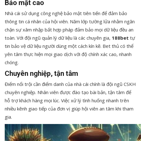
Bảo mật cao
Nhà cái sử dụng công nghệ bảo mật tiên tiến để đảm bảo
thông tin cá nhân của hội viên. Năm lớp tường lửa nhằm ngăn
chặn sự xâm nhập bất hợp pháp đảm bảo mọi dữ liệu đều an
toàn. Với đội ngũ quản lý dữ liệu là các chuyên gia,
188bet
tự
tin bảo vệ dữ liệu người dùng một cách kín kẽ. Bet thủ có thể
yên tâm thực hiện mọi giao dịch với độ chính xác cao, nhanh
chóng.
Chuyên nghiệp, tận tâm
Điểm nổi trội cần điểm danh của nhà cái chính là đội ngũ CSKH
chuyên nghiệp. Nhân viên được đào tạo bài bản, tận tâm để
hỗ trợ khách hàng mọi lúc. Việc xử lý tình huống nhanh trên
nhiều kênh giao tiếp của đơn vị giúp hội viên an tâm khi tham
gia.