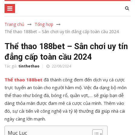
Trang chủ
Tổng hợp
Thể thao 188bet – Sân chơi uy tín đẳng cấp toàn cầu 2024
Thể thao 188bet – Sân chơi uy tín
đẳng cấp toàn cầu 2024
Tác giả:
tinthethao
22/08/2024
Thể thao 188bet
đã thành công đem đến dịch vụ cá cược
trực tuyến an toàn cho người hâm mộ. Việc đa dạng bộ môn
thể thao như bóng đá, bóng rổ, quần vợt,… sẽ giúp bạn dễ
dàng thỏa mãn được đam mê cá cược của mình. Thêm vào
đó, sự cải tiến về công nghệ và tỷ lệ thưởng đã giúp nhà cái
ngày càng lớn mạnh.
Mục Lục