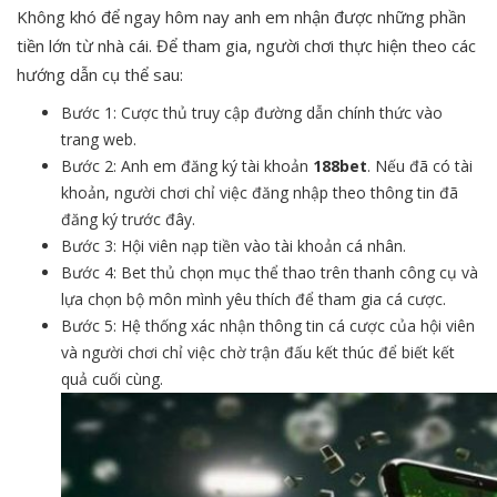
Không khó để ngay hôm nay anh em nhận được những phần
tiền lớn từ nhà cái. Để tham gia, người chơi thực hiện theo các
hướng dẫn cụ thể sau:
Bước 1: Cược thủ truy cập đường dẫn chính thức vào
trang web.
Bước 2: Anh em đăng ký tài khoản
188bet
. Nếu đã có tài
khoản, người chơi chỉ việc đăng nhập theo thông tin đã
đăng ký trước đây.
Bước 3: Hội viên nạp tiền vào tài khoản cá nhân.
Bước 4: Bet thủ chọn mục thể thao trên thanh công cụ và
lựa chọn bộ môn mình yêu thích để tham gia cá cược.
Bước 5: Hệ thống xác nhận thông tin cá cược của hội viên
và người chơi chỉ việc chờ trận đấu kết thúc để biết kết
quả cuối cùng.