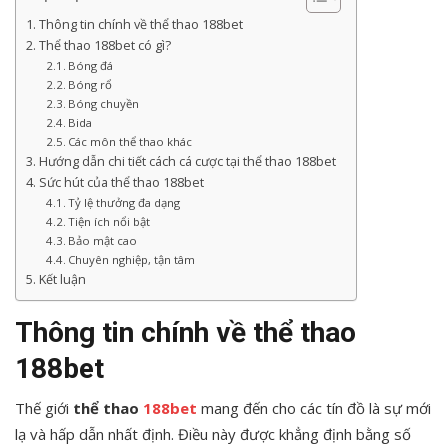
Thông tin chính về thể thao 188bet
Thể thao 188bet có gì?
Bóng đá
Bóng rổ
Bóng chuyền
Bida
Các môn thể thao khác
Hướng dẫn chi tiết cách cá cược tại thể thao 188bet
Sức hút của thể thao 188bet
Tỷ lệ thưởng đa dạng
Tiện ích nổi bật
Bảo mật cao
Chuyên nghiệp, tận tâm
Kết luận
Thông tin chính về thể thao
188bet
Thế giới
thể thao
188bet
mang đến cho các tín đồ là sự mới
lạ và hấp dẫn nhất định. Điều này được khẳng định bằng số