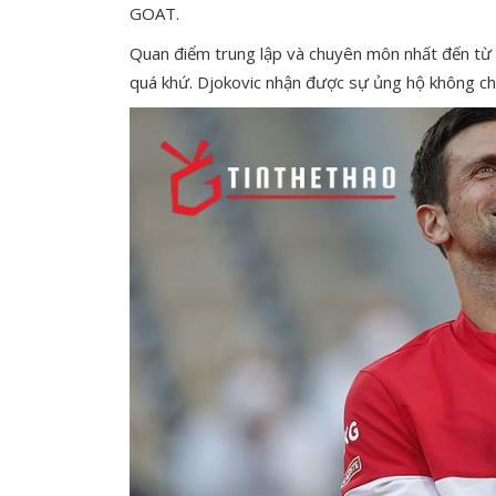
GOAT.
Quan điểm trung lập và chuyên môn nhất đến từ 
quá khứ. Djokovic nhận được sự ủng hộ không chỉ 