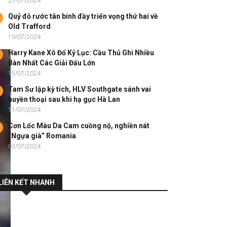
27/07/2024
Quỷ đỏ rước tân binh đầy triển vọng thứ hai về
Old Trafford
19/07/2024
Harry Kane Xô Đổ Kỷ Lục: Cầu Thủ Ghi Nhiều
Bàn Nhất Các Giải Đấu Lớn
15/07/2024
Tam Sư lập kỳ tích, HLV Southgate sánh vai
huyền thoại sau khi hạ gục Hà Lan
11/07/2024
Cơn Lốc Màu Da Cam cuồng nộ, nghiền nát
“Ngựa già” Romania
03/07/2024
LIÊN KẾT NHANH