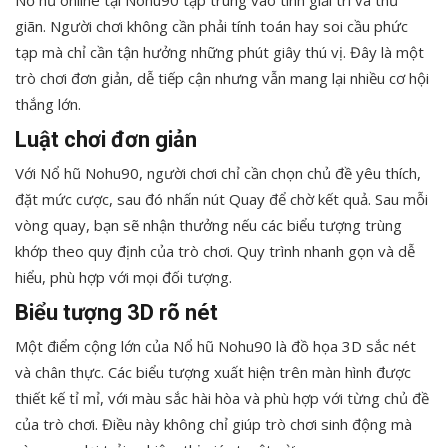
Nổ hũ online tại Nohu90 tập trung vào tính giải trí và thư
giãn. Người chơi không cần phải tính toán hay soi cầu phức
tạp mà chỉ cần tận hưởng những phút giây thú vị. Đây là một
trò chơi đơn giản, dễ tiếp cận nhưng vẫn mang lại nhiều cơ hội
thắng lớn.
Luật chơi đơn giản
Với Nổ hũ Nohu90, người chơi chỉ cần chọn chủ đề yêu thích,
đặt mức cược, sau đó nhấn nút Quay để chờ kết quả. Sau mỗi
vòng quay, bạn sẽ nhận thưởng nếu các biểu tượng trùng
khớp theo quy định của trò chơi. Quy trình nhanh gọn và dễ
hiểu, phù hợp với mọi đối tượng.
Biểu tượng 3D rõ nét
Một điểm cộng lớn của Nổ hũ Nohu90 là đồ họa 3D sắc nét
và chân thực. Các biểu tượng xuất hiện trên màn hình được
thiết kế tỉ mỉ, với màu sắc hài hòa và phù hợp với từng chủ đề
của trò chơi. Điều này không chỉ giúp trò chơi sinh động mà