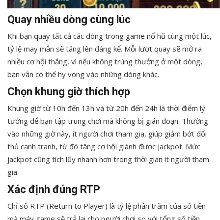
Quay nhiều dòng cùng lúc
Khi bạn quay tất cả các dòng trong game nổ hũ cùng một lúc,
tỷ lệ may mắn sẽ tăng lên đáng kể. Mỗi lượt quay sẽ mở ra
nhiều cơ hội thắng, vì nếu không trúng thưởng ở một dòng,
bạn vẫn có thể hy vọng vào những dòng khác.
Chọn khung giờ thích hợp
Khung giờ từ 10h đến 13h và từ 20h đến 24h là thời điểm lý
tưởng để bạn tập trung chơi mà không bị gián đoạn. Thường
vào những giờ này, ít người chơi tham gia, giúp giảm bớt đối
thủ cạnh tranh, từ đó tăng cơ hội giành được jackpot. Mức
jackpot cũng tích lũy nhanh hơn trong thời gian ít người tham
gia.
Xác định đúng RTP
Chỉ số RTP (Return to Player) là tỷ lệ phần trăm của số tiền
mà máy game sẽ trả lại cho người chơi so với tổng số tiền