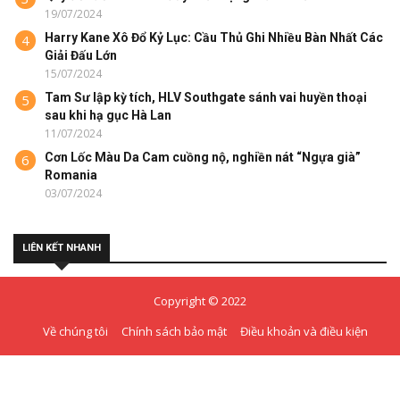
19/07/2024
Harry Kane Xô Đổ Kỷ Lục: Cầu Thủ Ghi Nhiều Bàn Nhất Các
4
Giải Đấu Lớn
15/07/2024
Tam Sư lập kỳ tích, HLV Southgate sánh vai huyền thoại
5
sau khi hạ gục Hà Lan
11/07/2024
Cơn Lốc Màu Da Cam cuồng nộ, nghiền nát “Ngựa già”
6
Romania
03/07/2024
LIÊN KẾT NHANH
Copyright © 2022
Về chúng tôi
Chính sách bảo mật
Điều khoản và điều kiện
SHBET
luôn đặt lợi ích người chơi lên hàng đầu bằng cách cung cấp
dịch vụ chăm sóc khách hàng tận tình, sẵn sàng hỗ trợ và giải đáp