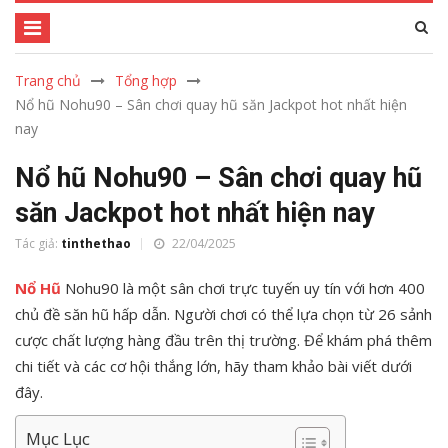
Trang chủ
Tổng hợp
Nổ hũ Nohu90 – Sân chơi quay hũ săn Jackpot hot nhất hiện
nay
Nổ hũ Nohu90 – Sân chơi quay hũ
săn Jackpot hot nhất hiện nay
Tác giả:
tinthethao
22/04/2025
Nổ Hũ
Nohu90 là một sân chơi trực tuyến uy tín với hơn 400
chủ đề săn hũ hấp dẫn. Người chơi có thể lựa chọn từ 26 sảnh
cược chất lượng hàng đầu trên thị trường. Để khám phá thêm
chi tiết và các cơ hội thắng lớn, hãy tham khảo bài viết dưới
đây.
Mục Lục