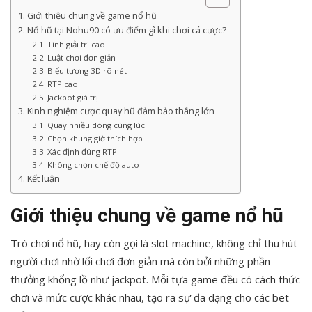
Giới thiệu chung về game nổ hũ
Nổ hũ tại Nohu90 có ưu điểm gì khi chơi cá cược?
Tính giải trí cao
Luật chơi đơn giản
Biểu tượng 3D rõ nét
RTP cao
Jackpot giá trị
Kinh nghiệm cược quay hũ đảm bảo thắng lớn
Quay nhiều dòng cùng lúc
Chọn khung giờ thích hợp
Xác định đúng RTP
Không chọn chế độ auto
Kết luận
Giới thiệu chung về game nổ hũ
Trò chơi nổ hũ, hay còn gọi là slot machine, không chỉ thu hút
người chơi nhờ lối chơi đơn giản mà còn bởi những phần
thưởng khổng lồ như jackpot. Mỗi tựa game đều có cách thức
chơi và mức cược khác nhau, tạo ra sự đa dạng cho các bet