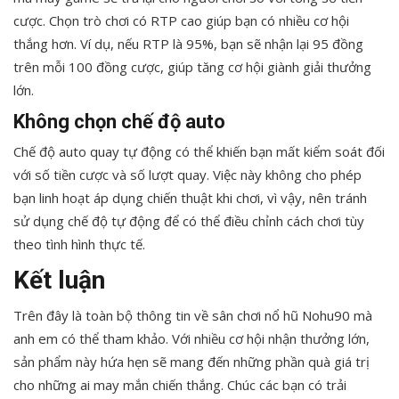
cược. Chọn trò chơi có RTP cao giúp bạn có nhiều cơ hội
thắng hơn. Ví dụ, nếu RTP là 95%, bạn sẽ nhận lại 95 đồng
trên mỗi 100 đồng cược, giúp tăng cơ hội giành giải thưởng
lớn.
Không chọn chế độ auto
Chế độ auto quay tự động có thể khiến bạn mất kiểm soát đối
với số tiền cược và số lượt quay. Việc này không cho phép
bạn linh hoạt áp dụng chiến thuật khi chơi, vì vậy, nên tránh
sử dụng chế độ tự động để có thể điều chỉnh cách chơi tùy
theo tình hình thực tế.
Kết luận
Trên đây là toàn bộ thông tin về sân chơi nổ hũ Nohu90 mà
anh em có thể tham khảo. Với nhiều cơ hội nhận thưởng lớn,
sản phẩm này hứa hẹn sẽ mang đến những phần quà giá trị
cho những ai may mắn chiến thắng. Chúc các bạn có trải