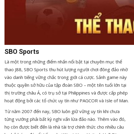
SBO Sports
Là một trong những điểm nhấn nổi bật tại chuyên mục thể
thao J88, SBO Sports thu hút lượng người chơi đông đảo nhờ
vào danh tiếng vững chắc trong giới cá cược. Sảnh game này
thuộc quyền sở hữu của tập đoàn SBO – một tên tuổi lớn tại
thị trường châu Á, có trụ sở tại Philippines và được cấp phép
hoạt động bởi các tổ chức uy tín như PAGCOR và Isle of Man.
Từ năm 2007 đến nay, SBO luôn giữ vững uy tín khi chưa
từng vướng phải bất kỳ nghi vấn lừa đảo nào. Thêm vào đó,
họ còn được biết đến là nhà tài trợ chính thức cho nhiều câu