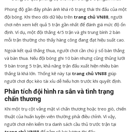
Phong độ gần đây phản ánh khá rõ trạng thái thi đấu của một
đội bóng. Khi theo dõi dữ liệu trên
trang chủ VN88
, người
chơi nên xem kết quả 5 trận gần nhất để đánh giá mức độ ổn
định. Ví dụ, một đội thắng 4/5 trận và ghi trung bình 2 bàn
mỗi trận thường cho thấy hàng công đang đạt hiệu suất cao.
Ngoài kết quả thắng thua, người chơi cần chú ý số bàn thắng
và bàn thua. Nếu đội bóng ghi 10 bàn nhưng cũng thủng lưới
9 bàn trong 5 trận, khả năng trận đấu xuất hiện nhiều bàn
thắng là khá lớn. Thống kê này tại
trang chủ VN88
giúp
người chơi đọc kèo tài xỉu dễ hiểu hơn trước khi quyết định.
Phân tích đội hình ra sân và tình trạng
chấn thương
Khi một trụ cột vắng mặt vì chấn thương hoặc treo giò, chiến
thuật của huấn luyện viên thường phải điều chỉnh. Vì vậy,
người chơi nên kiểm tra danh sách cầu thủ trước trận tại
trang chủ VN88
để nắm rõ lực lượng thi đấu.