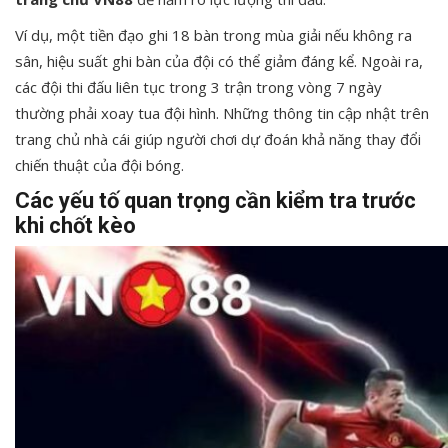
Ví dụ, một tiền đạo ghi 18 bàn trong mùa giải nếu không ra
sân, hiệu suất ghi bàn của đội có thể giảm đáng kể. Ngoài ra,
các đội thi đấu liên tục trong 3 trận trong vòng 7 ngày
thường phải xoay tua đội hình. Những thông tin cập nhật trên
trang chủ nhà cái giúp người chơi dự đoán khả năng thay đổi
chiến thuật của đội bóng.
Các yếu tố quan trọng cần kiểm tra trước
khi chốt kèo