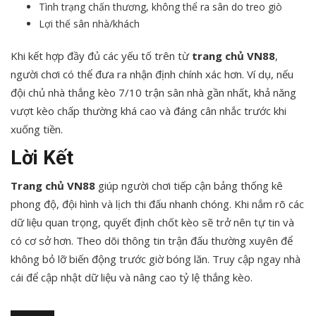
Tình trạng chấn thương, không thể ra sân do treo giò
Lợi thế sân nhà/khách
Khi kết hợp đầy đủ các yếu tố trên từ
trang chủ VN88
,
người chơi có thể đưa ra nhận định chính xác hơn. Ví dụ, nếu
đội chủ nhà thắng kèo 7/10 trận sân nhà gần nhất, khả năng
vượt kèo chấp thường khá cao và đáng cân nhắc trước khi
xuống tiền.
Lời Kết
Trang chủ VN88
giúp người chơi tiếp cận bảng thống kê
phong độ, đội hình và lịch thi đấu nhanh chóng. Khi nắm rõ các
dữ liệu quan trọng, quyết định chốt kèo sẽ trở nên tự tin và
có cơ sở hơn. Theo dõi thông tin trận đấu thường xuyên để
không bỏ lỡ biến động trước giờ bóng lăn. Truy cập ngay nhà
cái để cập nhật dữ liệu và nâng cao tỷ lệ thắng kèo.