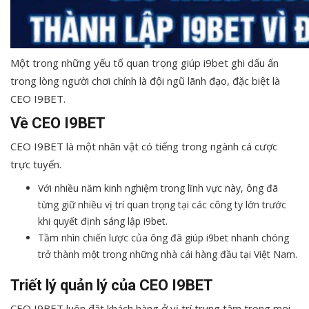
Một trong những yếu tố quan trọng giúp i9bet ghi dấu ấn
trong lòng người chơi chính là đội ngũ lãnh đạo, đặc biệt là
CEO I9BET.
Về CEO I9BET
CEO I9BET là một nhân vật có tiếng trong ngành cá cược
trực tuyến.
Với nhiều năm kinh nghiệm trong lĩnh vực này, ông đã
từng giữ nhiều vị trí quan trọng tại các công ty lớn trước
khi quyết định sáng lập i9bet.
Tầm nhìn chiến lược của ông đã giúp i9bet nhanh chóng
trở thành một trong những nhà cái hàng đầu tại Việt Nam.
Triết lý quản lý của CEO I9BET
CEO I9BET luôn đặt khách hàng ở vị trí trung tâm trong mọi