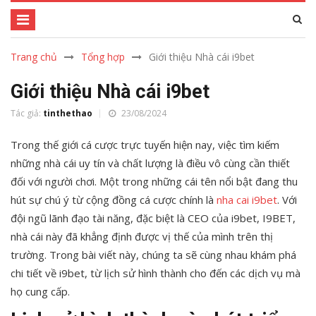
Trang chủ
Tổng hợp
Giới thiệu Nhà cái i9bet
Giới thiệu Nhà cái i9bet
Tác giả:
tinthethao
23/08/2024
Trong thế giới cá cược trực tuyến hiện nay, việc tìm kiếm
những nhà cái uy tín và chất lượng là điều vô cùng cần thiết
đối với người chơi. Một trong những cái tên nổi bật đang thu
hút sự chú ý từ cộng đồng cá cược chính là
nha cai i9bet
. Với
đội ngũ lãnh đạo tài năng, đặc biệt là CEO của i9bet, I9BET,
nhà cái này đã khẳng định được vị thế của mình trên thị
trường. Trong bài viết này, chúng ta sẽ cùng nhau khám phá
chi tiết về i9bet, từ lịch sử hình thành cho đến các dịch vụ mà
họ cung cấp.