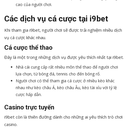
cao của người chơi.
Các dịch vụ cá cược tại i9bet
Khi tham gia i9bet, người chơi sẽ được trải nghiệm nhiều dịch
vụ cá cược khác nhau.
Cá cược thể thao
Đây là một trong những dịch vụ được yêu thích nhất tại i9bet.
Nhà cái cung cấp rất nhiều môn thể thao để người chơi
lựa chọn, từ bóng đá, tennis cho đến bóng rổ.
Người chơi có thể tham gia cá cược ở nhiều kèo khác
nhau như kèo châu Á, kèo châu Âu, kèo tài xỉu với tỷ lệ
cược hấp dẫn.
Casino trực tuyến
i9bet còn là thiên đường dành cho những ai yêu thích trò chơi
casino.