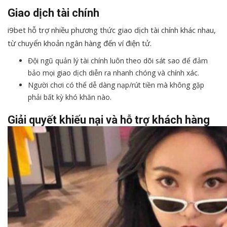
Giao dịch tài chính
i9bet hỗ trợ nhiều phương thức giao dịch tài chính khác nhau,
từ chuyển khoản ngân hàng đến ví điện tử.
Đội ngũ quản lý tài chính luôn theo dõi sát sao để đảm
bảo mọi giao dịch diễn ra nhanh chóng và chính xác.
Người chơi có thể dễ dàng nạp/rút tiền mà không gặp
phải bất kỳ khó khăn nào.
Giải quyết khiếu nại và hỗ trợ khách hàng