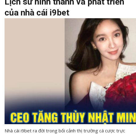
Lịch sử hình thành và phát triển
của nhà cái i9bet
Nhà cái i9bet ra đời trong bối cảnh thị trường cá cược trực