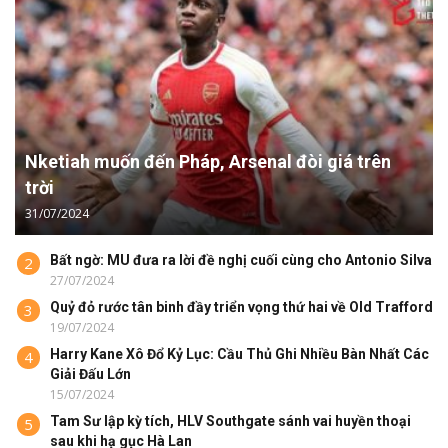
Nketiah muốn đến Pháp, Arsenal đòi giá trên
trời
31/07/2024
Bất ngờ: MU đưa ra lời đề nghị cuối cùng cho Antonio Silva
2
27/07/2024
Quỷ đỏ rước tân binh đầy triển vọng thứ hai về Old Trafford
3
19/07/2024
Harry Kane Xô Đổ Kỷ Lục: Cầu Thủ Ghi Nhiều Bàn Nhất Các
4
Giải Đấu Lớn
15/07/2024
Tam Sư lập kỳ tích, HLV Southgate sánh vai huyền thoại
5
sau khi hạ gục Hà Lan