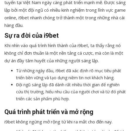
tuyến tại Việt Nam ngày càng phát triển mạnh mẽ. Được sáng
lập bởi một đội ngũ có nhiều kinh nghiệm trong lĩnh vực game
online, i9bet nhanh chóng trở thành một trong những nhà cái
hàng đầu.
Sự ra đời của i9bet
Khi nhìn vào quá trình hình thành của i9bet, ta thấy rằng nó
không chỉ đơn thuần là một nền tảng cá cược, mà còn là một
dự án đầy tâm huyết của những người sáng lập.
Từ những ngày đầu, i9bet đã xác định rõ mục tiêu phát
triển bền vững và tạo dựng niềm tin nơi khách hàng.
Đội ngũ sáng lập đã dành rất nhiều thời gian để nghiên
cứu thị trường, hiểu nhu cầu của người chơi và từ đó phát
triển các sản phẩm phù hợp.
Quá trình phát triển và mở rộng
i9bet không ngừng mở rộng từ khi ra mắt cho đến nay.