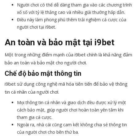
Người chơi có thể dễ dàng tham gia vào các chương trình
xổ số với tỷ lệ thắng cao và nhiều giải thưởng hấp dẫn.
Điều này làm phong phú thêm trải nghiệm cá cược của
người chơi tại i9bet.
An toàn và bảo mật tại i9bet
Một trong những điểm mạnh của i9bet chính là khả năng đảm
bảo an toàn và bảo mật cho người chơi.
Chế độ bảo mật thông tin
i9bet sử dụng công nghệ mã hóa tiên tiến để bảo vệ thông
tin cá nhân của người chơi.
Mọi thông tin cá nhân và giao dịch đều được xử lý một
cách bảo mật, giúp người chơi hoàn toàn yên tâm khi
tham gia cá cược.
Ngoài ra, nhà cái cũng cam kết không chia sẻ thông tin
của người chơi cho bên thứ ba.