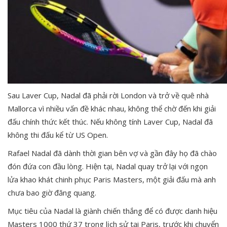
Sau Laver Cup, Nadal đã phải rời London và trở về quê nhà
Mallorca vì nhiều vấn đề khác nhau, không thể chờ đến khi giải
đấu chính thức kết thúc. Nếu không tính Laver Cup, Nadal đã
không thi đấu kể từ US Open.
Rafael Nadal đã dành thời gian bên vợ và gần đây họ đã chào
đón đứa con đầu lòng. Hiện tại, Nadal quay trở lại với ngọn
lửa khao khát chinh phục Paris Masters, một giải đấu mà anh
chưa bao giờ đăng quang.
Mục tiêu của Nadal là giành chiến thắng để có được danh hiệu
Masters 1000 thứ 37 trong lịch sử tại Paris, trước khi chuyển