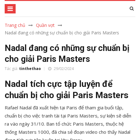
Trang chủ
Quần vợt
Nadal đang có những sự chuẩn bị cho giải Paris Masters
Nadal đang có những sự chuẩn bị
cho giải Paris Masters
Tác giả:
tinthethao
29/02/2024
Nadal tích cực tập luyện để
chuẩn bị cho giải Paris Masters
Rafael Nadal đã xuất hiện tại Paris để tham gia buổi tập,
chuẩn bị cho việc tranh tài tại Paris Masters, sự kiện sẽ diễn
ra vào ngày 31/10. Ban tổ chức Paris Masters, thuộc hệ
thống Masters 1000, đã chia sẻ đoạn video cho thấy Nadal