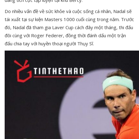
đang tích cực tập luyện tại khu Bercy.
Do nhiều vấn đề về sức khỏe và cuộc sống cá nhân, Nadal sẽ
tái xuất tại sự kiện Masters 1000 cuối cùng trong năm. Trước
đó, Nadal đã tham gia Laver Cup cách đây một tháng, thi đấu
đôi cùng với Roger Federer, đồng thời đánh dấu một trận
đấu chia tay với huyền thoại người Thụy Sĩ.