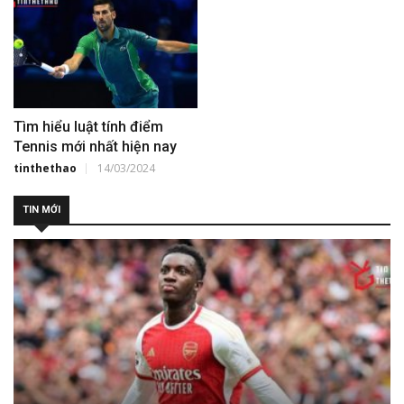
Tìm hiểu luật tính điểm
Tennis mới nhất hiện nay
tinthethao
14/03/2024
TIN MỚI