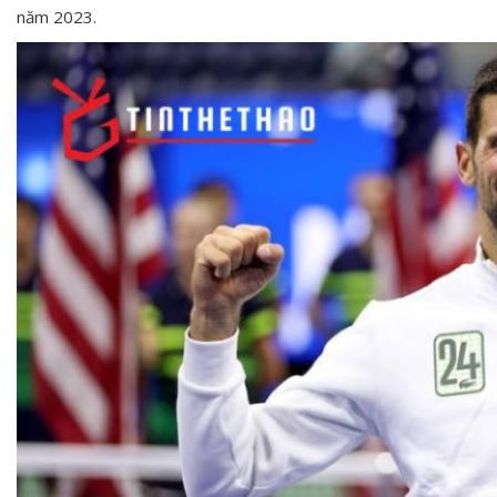
năm 2023.