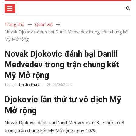
Trang chủ
Quần vợt
Novak Djokovic đánh bại Daniil Medvedev trong trận chung kết
Mỹ Mở rộng
Novak Djokovic đánh bại Daniil
Medvedev trong trận chung kết
Mỹ Mở rộng
Tác giả:
tinthethao
09/03/2024
Djokovic lần thứ tư vô địch Mỹ
Mở rộng
Novak Djokovic đánh bại Daniil Medvedev 6-3, 7-6(5), 6-3
trong trận chung kết Mỹ Mở rộng ngày 10/9.