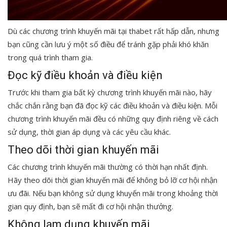
Dù các chương trình khuyến mãi tại thabet rất hấp dẫn, nhưng
bạn cũng cần lưu ý một số điều để tránh gặp phải khó khăn
trong quá trình tham gia.
Đọc kỹ điều khoản và điều kiện
Trước khi tham gia bất kỳ chương trình khuyến mãi nào, hãy
chắc chắn rằng bạn đã đọc kỹ các điều khoản và điều kiện. Mỗi
chương trình khuyến mãi đều có những quy định riêng về cách
sử dụng, thời gian áp dụng và các yêu cầu khác.
Theo dõi thời gian khuyến mãi
Các chương trình khuyến mãi thường có thời hạn nhất định.
Hãy theo dõi thời gian khuyến mãi để không bỏ lỡ cơ hội nhận
ưu đãi. Nếu bạn không sử dụng khuyến mãi trong khoảng thời
gian quy định, bạn sẽ mất đi cơ hội nhận thưởng.
Không lạm dụng khuyến mãi