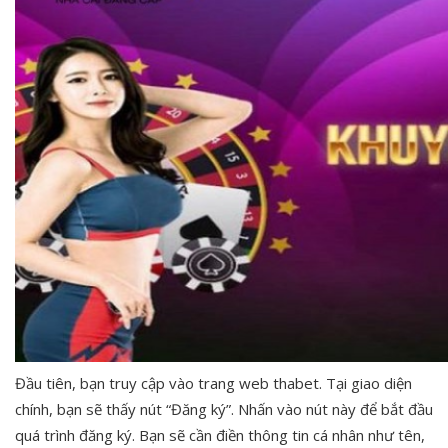
Đầu tiên, bạn truy cập vào trang web thabet. Tại giao diện
chính, bạn sẽ thấy nút “Đăng ký”. Nhấn vào nút này để bắt đầu
quá trình đăng ký. Bạn sẽ cần điền thông tin cá nhân như tên,