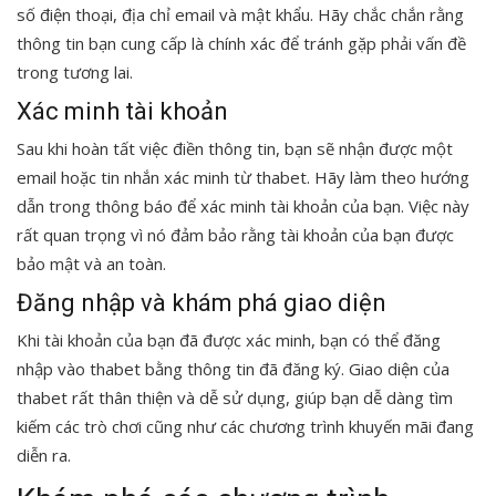
số điện thoại, địa chỉ email và mật khẩu. Hãy chắc chắn rằng
thông tin bạn cung cấp là chính xác để tránh gặp phải vấn đề
trong tương lai.
Xác minh tài khoản
Sau khi hoàn tất việc điền thông tin, bạn sẽ nhận được một
email hoặc tin nhắn xác minh từ thabet. Hãy làm theo hướng
dẫn trong thông báo để xác minh tài khoản của bạn. Việc này
rất quan trọng vì nó đảm bảo rằng tài khoản của bạn được
bảo mật và an toàn.
Đăng nhập và khám phá giao diện
Khi tài khoản của bạn đã được xác minh, bạn có thể đăng
nhập vào thabet bằng thông tin đã đăng ký. Giao diện của
thabet rất thân thiện và dễ sử dụng, giúp bạn dễ dàng tìm
kiếm các trò chơi cũng như các chương trình khuyến mãi đang
diễn ra.