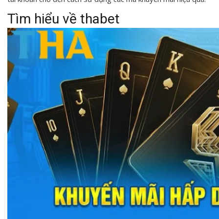
Tìm hiểu về thabet