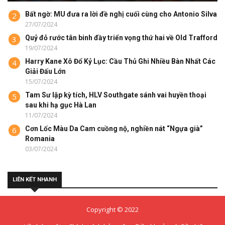
Bất ngờ: MU đưa ra lời đề nghị cuối cùng cho Antonio Silva
2
27/07/2024
Quỷ đỏ rước tân binh đầy triển vọng thứ hai về Old Trafford
3
19/07/2024
Harry Kane Xô Đổ Kỷ Lục: Cầu Thủ Ghi Nhiều Bàn Nhất Các
4
Giải Đấu Lớn
15/07/2024
Tam Sư lập kỳ tích, HLV Southgate sánh vai huyền thoại
5
sau khi hạ gục Hà Lan
11/07/2024
Cơn Lốc Màu Da Cam cuồng nộ, nghiền nát “Ngựa già”
6
Romania
03/07/2024
LIÊN KẾT NHANH
Copyright © 2022