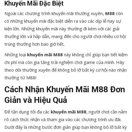
Khuyến Mãi Đặc Biệt
Ngoài các chương trình khuyến mãi thường xuyên,
M88
còn
có những khuyến mãi đặc biệt diễn ra vào các dịp lễ hay sự
kiện lớn. Những khuyến mãi này thường đi kèm với các giải
thưởng lớn và hấp dẫn, mang đến cho người chơi nhiều cơ hội
trúng thưởng hơn bao giờ hết.
Những loại
khuyến mãi M88
này không chỉ giúp bạn tiết kiệm
chi phí mà còn gia tăng trải nghiệm chơi game của mình. Hãy
theo dõi thường xuyên để không bỏ lỡ bất kỳ cơ hội nào nhận
thưởng từ M88!
Cách Nhận Khuyến Mãi M88 Đơn
Giản và Hiệu Quả
Để tận dụng tối đa các
khuyến mãi M88
, người chơi cần nắm
rõ cách thức nhận và tham gia vào các chương trình ưu đãi.
Dưới đây là những bước đơn giản giúp bạn không bỏ lỡ bất kỳ