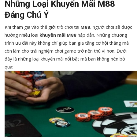
Những Loại Khuyến Mãi M88
Đáng Chú Ý
Khi tham gia vào thế giới trò chơi tại
M88
, người chơi sẽ được
hưởng nhiều loại
khuyến mãi M88
hấp dẫn. Những chương
trình ưu đãi này không chỉ giúp bạn gia tăng cơ hội thắng mà
còn làm cho trải nghiệm chơi game trở nên thú vị hơn. Dưới
đây là những loại khuyến mãi nổi bật mà bạn không nên bỏ
qua: