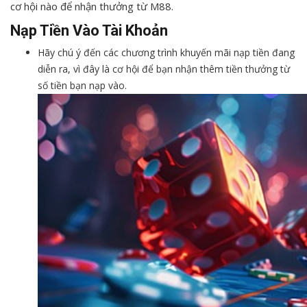
cơ hội nào để nhận thưởng từ M88.
Nạp Tiền Vào Tài Khoản
Hãy chú ý đến các chương trình khuyến mãi nạp tiền đang
diễn ra, vì đây là cơ hội để bạn nhận thêm tiền thưởng từ
số tiền bạn nạp vào.