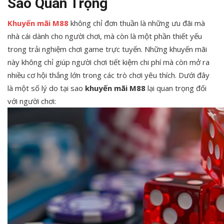
Sao Quan Trọng
Khuyến mãi M88
không chỉ đơn thuần là những ưu đãi mà
nhà cái dành cho người chơi, mà còn là một phần thiết yếu
trong trải nghiệm chơi game trực tuyến. Những khuyến mãi
này không chỉ giúp người chơi tiết kiệm chi phí mà còn mở ra
nhiều cơ hội thắng lớn trong các trò chơi yêu thích. Dưới đây
là một số lý do tại sao
khuyến mãi M88
lại quan trọng đối
với người chơi: