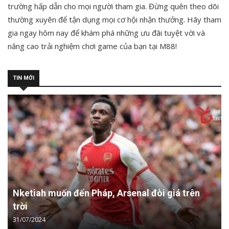
trường hấp dẫn cho mọi người tham gia. Đừng quên theo dõi
thường xuyên để tận dụng mọi cơ hội nhận thưởng. Hãy tham
gia ngay hôm nay để khám phá những ưu đãi tuyệt vời và
nâng cao trải nghiệm chơi game của bạn tại M88!
TIN MỚI
Nketiah muốn đến Pháp, Arsenal đòi giá trên
trời
31/07/2024