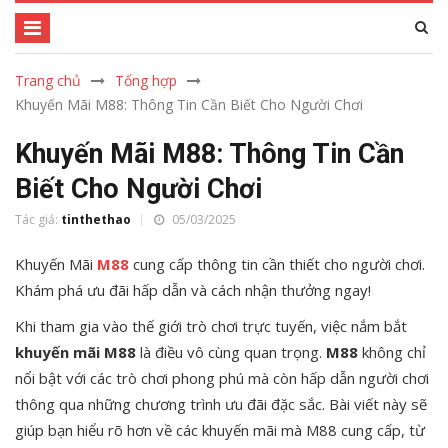
Trang chủ
Tổng hợp
Khuyến Mãi M88: Thông Tin Cần Biết Cho Người Chơi
Khuyến Mãi M88: Thông Tin Cần
Biết Cho Người Chơi
Tác giả:
tinthethao
05/03/2025
Khuyến Mãi
M88
cung cấp thông tin cần thiết cho người chơi.
Khám phá ưu đãi hấp dẫn và cách nhận thưởng ngay!
Khi tham gia vào thế giới trò chơi trực tuyến, việc nắm bắt
khuyến mãi M88
là điều vô cùng quan trọng.
M88
không chỉ
nổi bật với các trò chơi phong phú mà còn hấp dẫn người chơi
thông qua những chương trình ưu đãi đặc sắc. Bài viết này sẽ
giúp bạn hiểu rõ hơn về các khuyến mãi mà M88 cung cấp, từ