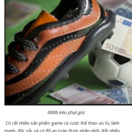
888b kèo phạt góc
Có rất nhiều sản phẩm game cá cược thể thao ưu tú, lành
mạnh, đặc sắc và có độ an toàn được phân phối. Rất nhiều