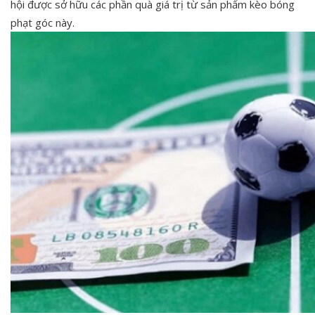
hội được sở hữu các phần quà giá trị từ sản phẩm kèo bóng
phạt góc này.