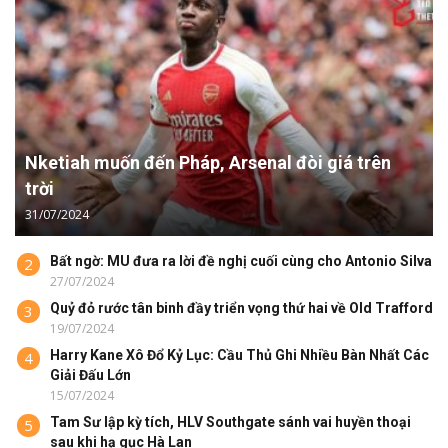
Nketiah muốn đến Pháp, Arsenal đòi giá trên
trời
31/07/2024
Bất ngờ: MU đưa ra lời đề nghị cuối cùng cho Antonio Silva
2
27/07/2024
Quỷ đỏ rước tân binh đầy triển vọng thứ hai về Old Trafford
3
19/07/2024
Harry Kane Xô Đổ Kỷ Lục: Cầu Thủ Ghi Nhiều Bàn Nhất Các
4
Giải Đấu Lớn
15/07/2024
Tam Sư lập kỳ tích, HLV Southgate sánh vai huyền thoại
5
sau khi hạ gục Hà Lan