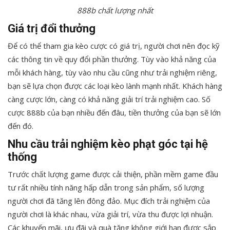
888b chất lượng nhất
Giá trị đổi thưởng
Để có thể tham gia kèo cược có giá trị, người chơi nên đọc kỹ
các thông tin về quy đổi phần thưởng. Tùy vào khả năng của
mỗi khách hàng, tùy vào nhu cầu cũng như trải nghiệm riêng,
bạn sẽ lựa chọn được các loại kèo lành mạnh nhất. Khách hàng
càng cược lớn, càng có khả năng giải trí trải nghiệm cao. Số
cược 888b của bạn nhiều đến đâu, tiền thưởng của bạn sẽ lớn
đến đó.
Nhu cầu trải nghiệm kèo phạt góc tại hệ
thống
Trước chất lượng game được cải thiện, phần mềm game đầu
tư rất nhiều tính năng hấp dẫn trong sản phẩm, số lượng
người chơi đã tăng lên đông đảo. Mục đích trải nghiệm của
người chơi là khác nhau, vừa giải trí, vừa thu được lợi nhuận.
Các khuyến mãi, ưu đãi và quà tặng không giới hạn được sắp