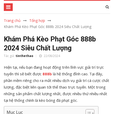
Trang chủ
Tổng hợp
Khám Phá Kèo Phạt Góc 888b 2024 Siêu Chất Lượng
Khám Phá Kèo Phạt Góc 888b
2024 Siêu Chất Lượng
Tác giả:
tinthethao
22/08/2024
Hiện tại, nếu bạn đang hoạt động trên lĩnh vực giải trí trực
tuyến thì sẽ biết được
888b
là hệ thống đỉnh cao. Tại đây,
phần mềm riêng cho ra mắt nhiều dịch vụ giải trí cá cược chất
lượng, đặc biệt liên quan tới thể thao trực tuyến. Một trong
những sản phẩm chất lượng nhất, được nhiều thứ nhiều nhất
tại hệ thống chính là kèo bóng đá phạt góc.
Mục Lục