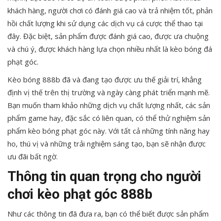
khách hàng, người chơi có đánh giá cao và trả nhiệm tốt, phản
hồi chất lượng khi sử dụng các dịch vụ cá cược thể thao tại
đây. Đặc biệt, sản phẩm được đánh giá cao, được ưa chuộng
và chú ý, được khách hàng lựa chọn nhiều nhất là kèo bóng đá
phạt góc.
Kèo bóng 888b đã và đang tạo được ưu thế giải trí, khẳng
định vị thế trên thị trường và ngày càng phát triển mạnh mẽ.
Bạn muốn tham khảo những dịch vụ chất lượng nhất, các sản
phẩm game hay, đặc sắc có liên quan, có thể thử nghiệm sản
phẩm kèo bóng phạt góc này. Với tất cả những tính năng hay
ho, thú vị và những trải nghiệm sáng tạo, bạn sẽ nhận được
ưu đãi bất ngờ.
Thông tin quan trọng cho người
chơi kèo phạt góc 888b
Như các thông tin đã đưa ra, bạn có thể biết được sản phẩm