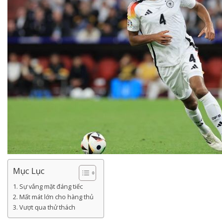
Mục Lục
Sự vắng mặt đáng tiếc
Mất mát lớn cho hàng thủ
Vượt qua thử thách