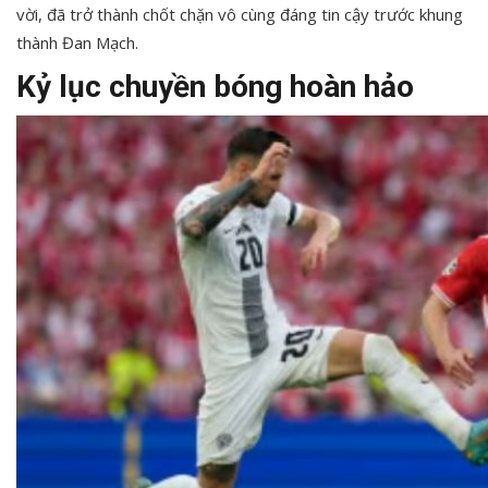
vời, đã trở thành chốt chặn vô cùng đáng tin cậy trước khung
thành Đan Mạch.
Kỷ lục chuyền bóng hoàn hảo