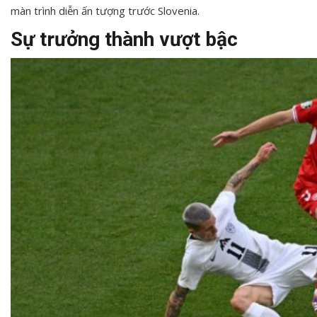
màn trình diễn ấn tượng trước Slovenia.
Sự trưởng thành vượt bậc