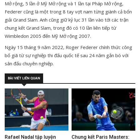
Mở rộng, 5 lần ở Mỹ Mở rộng và 1 lần tại Pháp Mở rộng,
Federer cũng là một trong 8 tay vợt nam từng giành cả bốn
giải Grand Slam. Anh cũng giữ kỷ lục 31 lần vào tới các trận
chung kết Grand Slam, trong đó có 10 lần liên tiếp từ
Wimbledon 2005 đến Mỹ Mở rộng 2007.
Ngày 15 tháng 9 năm 2022, Roger Federer chính thức công
bố giã từ sự nghiệp thi đấu quốc tế sau 24 năm gắn bó với
sân đấu chuyên nghiệp.
BÀI VIẾT LIÊN QUAN
Rafael Nadal tập luyện
Chung kết Paris Masters: