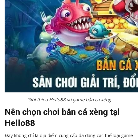
Giới thiệu Hello88 và game bắn cá xèng
Nên chọn chơi bắn cá xèng tại
Hello88
Đây không chỉ là địa điểm cung cấp đa dạng các thể loại game