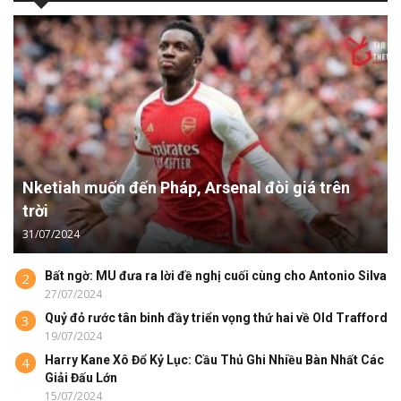
Nketiah muốn đến Pháp, Arsenal đòi giá trên
trời
31/07/2024
Bất ngờ: MU đưa ra lời đề nghị cuối cùng cho Antonio Silva
2
27/07/2024
Quỷ đỏ rước tân binh đầy triển vọng thứ hai về Old Trafford
3
19/07/2024
Harry Kane Xô Đổ Kỷ Lục: Cầu Thủ Ghi Nhiều Bàn Nhất Các
4
Giải Đấu Lớn
15/07/2024