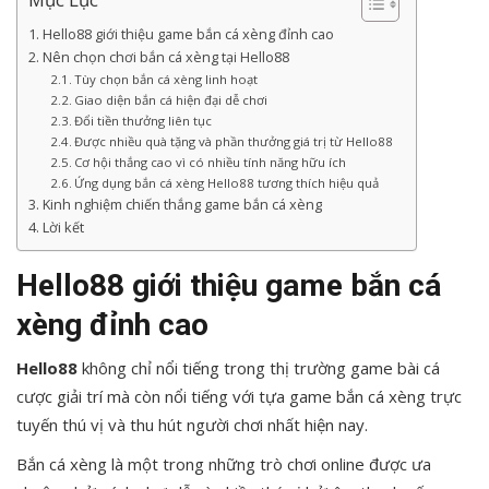
Hello88 giới thiệu game bắn cá xèng đỉnh cao
Nên chọn chơi bắn cá xèng tại Hello88
Tùy chọn bắn cá xèng linh hoạt
Giao diện bắn cá hiện đại dễ chơi
Đổi tiền thưởng liên tục
Được nhiều quà tặng và phần thưởng giá trị từ Hello88
Cơ hội thắng cao vì có nhiều tính năng hữu ích
Ứng dụng bắn cá xèng Hello88 tương thích hiệu quả
Kinh nghiệm chiến thắng game bắn cá xèng
Lời kết
Hello88 giới thiệu game bắn cá
xèng đỉnh cao
Hello88
không chỉ nổi tiếng trong thị trường game bài cá
cược giải trí mà còn nổi tiếng với tựa game bắn cá xèng trực
tuyến thú vị và thu hút người chơi nhất hiện nay.
Bắn cá xèng là một trong những trò chơi online được ưa