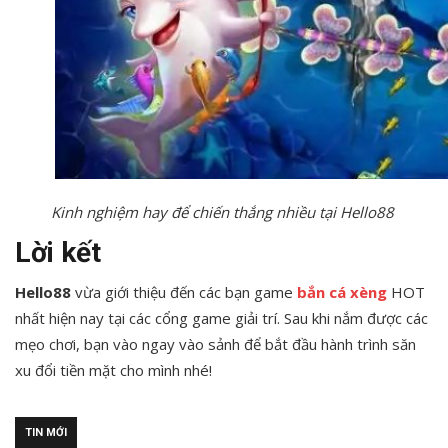
Kinh nghiệm hay để chiến thắng nhiều tại Hello88
Lời kết
Hello88
vừa giới thiệu đến các bạn game
bắn cá xèng
HOT
nhất hiện nay tại các cổng game giải trí. Sau khi nắm được các
mẹo chơi, bạn vào ngay vào sảnh để bắt đầu hành trình săn
xu đổi tiền mặt cho mình nhé!
TIN MỚI