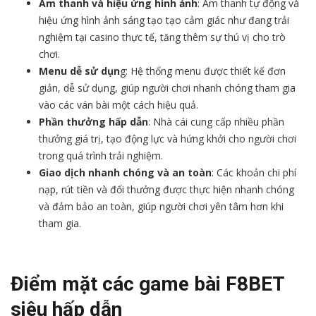
Âm thanh và hiệu ứng hình ảnh
: Âm thanh tự động và
hiệu ứng hình ảnh sáng tạo tạo cảm giác như đang trải
nghiệm tại casino thực tế, tăng thêm sự thú vị cho trò
chơi.
Menu dễ sử dụn
g: Hệ thống menu được thiết kế đơn
giản, dễ sử dụng, giúp người chơi nhanh chóng tham gia
vào các ván bài một cách hiệu quả.
Phần thưởng hấp dẫn
: Nhà cái cung cấp nhiều phần
thưởng giá trị, tạo động lực và hứng khởi cho người chơi
trong quá trình trải nghiệm.
Giao dịch nhanh chóng và an toàn
: Các khoản chi phí
nạp, rút tiền và đổi thưởng được thực hiện nhanh chóng
và đảm bảo an toàn, giúp người chơi yên tâm hơn khi
tham gia.
Điểm mặt các game bài F8BET
siêu hấp dẫn