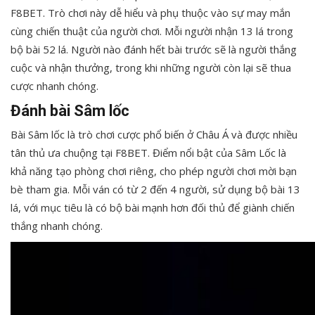
F8BET. Trò chơi này dễ hiểu và phụ thuộc vào sự may mắn
cùng chiến thuật của người chơi. Mỗi người nhận 13 lá trong
bộ bài 52 lá. Người nào đánh hết bài trước sẽ là người thắng
cuộc và nhận thưởng, trong khi những người còn lại sẽ thua
cược nhanh chóng.
Đánh bài Sâm lốc
Bài Sâm lốc là trò chơi cược phổ biến ở Châu Á và được nhiều
tân thủ ưa chuộng tại F8BET. Điểm nổi bật của Sâm Lốc là
khả năng tạo phòng chơi riêng, cho phép người chơi mời bạn
bè tham gia. Mỗi ván có từ 2 đến 4 người, sử dụng bộ bài 13
lá, với mục tiêu là có bộ bài mạnh hơn đối thủ để giành chiến
thắng nhanh chóng.