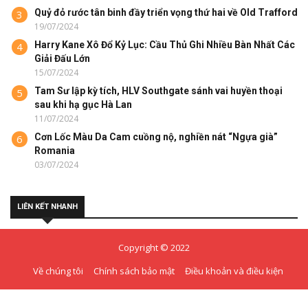
Quỷ đỏ rước tân binh đầy triển vọng thứ hai về Old Trafford
3
19/07/2024
Harry Kane Xô Đổ Kỷ Lục: Cầu Thủ Ghi Nhiều Bàn Nhất Các
4
Giải Đấu Lớn
15/07/2024
Tam Sư lập kỳ tích, HLV Southgate sánh vai huyền thoại
5
sau khi hạ gục Hà Lan
11/07/2024
Cơn Lốc Màu Da Cam cuồng nộ, nghiền nát “Ngựa già”
6
Romania
03/07/2024
LIÊN KẾT NHANH
Copyright © 2022
Về chúng tôi
Chính sách bảo mật
Điều khoản và điều kiện
SHBET
luôn đặt lợi ích người chơi lên hàng đầu bằng cách cung cấp