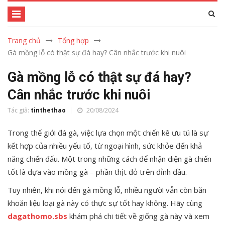
Trang chủ
Tổng hợp
Gà mồng lỗ có thật sự đá hay? Cân nhắc trước khi nuôi
Gà mồng lỗ có thật sự đá hay?
Cân nhắc trước khi nuôi
Tác giả:
tinthethao
20/08/2024
Trong thế giới đá gà, việc lựa chọn một chiến kê ưu tú là sự
kết hợp của nhiều yếu tố, từ ngoại hình, sức khỏe đến khả
năng chiến đấu. Một trong những cách để nhận diện gà chiến
tốt là dựa vào mồng gà – phần thịt đỏ trên đỉnh đầu.
Tuy nhiên, khi nói đến gà mồng lỗ, nhiều người vẫn còn băn
khoăn liệu loại gà này có thực sự tốt hay không. Hãy cùng
dagathomo.sbs
khám phá chi tiết về giống gà này và xem