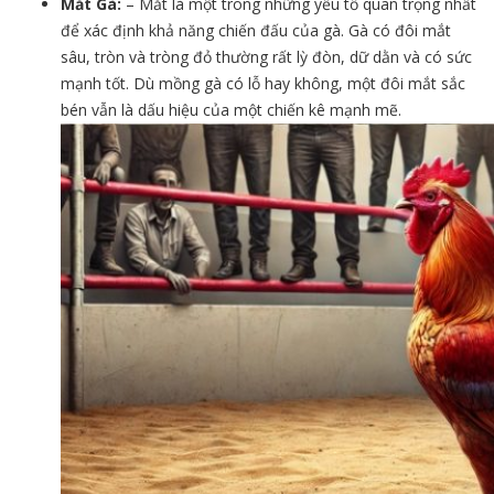
Mắt Gà:
– Mắt là một trong những yếu tố quan trọng nhất
để xác định khả năng chiến đấu của gà. Gà có đôi mắt
sâu, tròn và tròng đỏ thường rất lỳ đòn, dữ dằn và có sức
mạnh tốt. Dù mồng gà có lỗ hay không, một đôi mắt sắc
bén vẫn là dấu hiệu của một chiến kê mạnh mẽ.