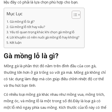
liệu đây có phải là lựa chọn phù hợp cho bạn.
Mục Lục
Gà mồng lỗ là gì?
Gà mồng lỗ tốt hay xấu?
Yếu tố quan trọng khác khi chọn gà mồng lỗ
Lời khuyên có nên nuôi gà mồng lỗ hay không?
Kết luận
Gà mồng lỗ là gì?
Mồng gà là phần thịt đỏ nằm trên đỉnh đầu của con gà,
thường lớn hơn ở gà trống so với gà mái. Mồng gà không chỉ
có tác dụng làm đẹp mà còn giúp điều chỉnh nhiệt độ cơ thể
và thu hút bạn tình.
Có nhiều loại mồng gà khác nhau như mồng vua, mồng trích,
mồng óc, và mồng lỗ là một trong số đó.Đây là loại gà có
một lỗ nhỏ ngay phía sau mồng. Kích thước của lỗ này có thể