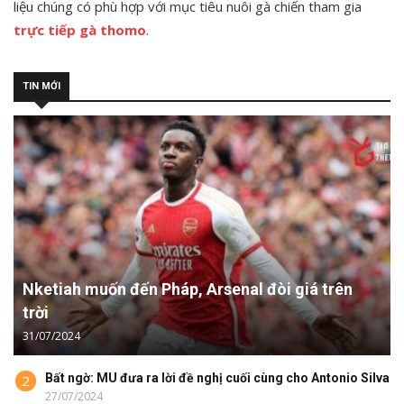
liệu chúng có phù hợp với mục tiêu nuôi gà chiến tham gia
trực tiếp gà thomo
.
TIN MỚI
Nketiah muốn đến Pháp, Arsenal đòi giá trên
trời
31/07/2024
Bất ngờ: MU đưa ra lời đề nghị cuối cùng cho Antonio Silva
2
27/07/2024