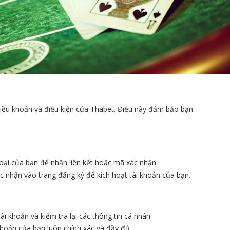
điều khoản và điều kiện của Thabet. Điều này đảm bảo bạn
hoại của bạn để nhận liên kết hoặc mã xác nhận.
 nhận vào trang đăng ký để kích hoạt tài khoản của bạn.
i khoản và kiểm tra lại các thông tin cá nhân.
hoản của bạn luôn chính xác và đầy đủ.