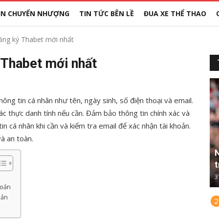
IN CHUYỂN NHƯỢNG
TIN TỨC BÊN LỀ
ĐUA XE THỂ THAO
đăng ký Thabet mới nhất
ý Thabet mới nhất
ông tin cá nhân như tên, ngày sinh, số điện thoại và email.
c thực danh tính nếu cần. Đảm bảo thông tin chính xác và
tin cá nhân khi cần và kiểm tra email để xác nhận tài khoản.
à an toàn.
N
t
3
hoản
oản
2