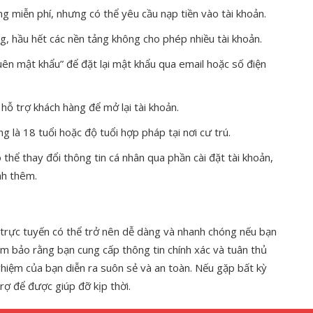
 miễn phí, nhưng có thể yêu cầu nạp tiền vào tài khoản.
, hầu hết các nền tảng không cho phép nhiều tài khoản.
ên mật khẩu” để đặt lại mật khẩu qua email hoặc số điện
hỗ trợ khách hàng để mở lại tài khoản.
g là 18 tuổi hoặc độ tuổi hợp pháp tại nơi cư trú.
 thể thay đổi thông tin cá nhân qua phần cài đặt tài khoản,
nh thêm.
c trực tuyến có thể trở nên dễ dàng và nhanh chóng nếu bạn
m bảo rằng bạn cung cấp thông tin chính xác và tuân thủ
ghiệm của bạn diễn ra suôn sẻ và an toàn. Nếu gặp bất kỳ
trợ để được giúp đỡ kịp thời.