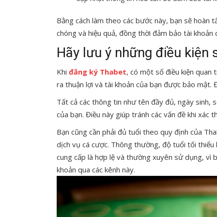
Bằng cách làm theo các bước này, bạn sẽ hoàn tấ
chóng và hiệu quả, đồng thời đảm bảo tài khoản 
Hãy lưu ý những điều kiện 
Khi
đăng ký Thabet
, có một số điều kiện quan 
ra thuận lợi và tài khoản của bạn được bảo mật. 
Tất cả các thông tin như tên đầy đủ, ngày sinh, số
của bạn. Điều này giúp tránh các vấn đề khi xác t
Bạn cũng cần phải đủ tuổi theo quy định của Tha
dịch vụ cá cược. Thông thường, độ tuổi tối thiểu 
cung cấp là hợp lệ và thường xuyên sử dụng, vì 
khoản qua các kênh này.