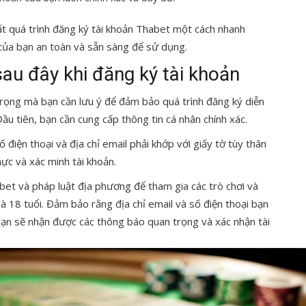
t quá trình đăng ký tài khoản Thabet một cách nhanh
của bạn an toàn và sẵn sàng để sử dụng.
sau đây khi đăng ký tài khoản
trọng mà bạn cần lưu ý để đảm bảo quá trình đăng ký diễn
Đầu tiên, bạn cần cung cấp thông tin cá nhân chính xác.
 điện thoại và địa chỉ email phải khớp với giấy tờ tùy thân
hực và xác minh tài khoản.
bet và pháp luật địa phương để tham gia các trò chơi và
là 18 tuổi. Đảm bảo rằng địa chỉ email và số điện thoại bạn
bạn sẽ nhận được các thông báo quan trọng và xác nhận tài