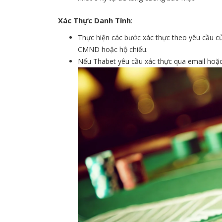
Xác Thực Danh Tính
:
Thực hiện các bước xác thực theo yêu cầu củ
CMND hoặc hộ chiếu.
Nếu Thabet yêu cầu xác thực qua email hoặc