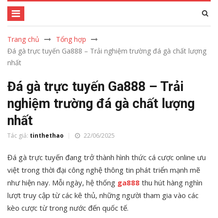
Trang chủ
Tổng hợp
Đá gà trực tuyến Ga888 – Trải nghiệm trường đá gà chất lượng
nhất
Đá gà trực tuyến Ga888 – Trải
nghiệm trường đá gà chất lượng
nhất
Tác giả:
tinthethao
22/06/2025
Đá gà trực tuyến đang trở thành hình thức cá cược online ưu
việt trong thời đại công nghệ thông tin phát triển mạnh mẽ
như hiện nay. Mỗi ngày, hệ thống
ga888
thu hút hàng nghìn
lượt truy cập từ các kê thủ, những người tham gia vào các
kèo cược từ trong nước đến quốc tế.