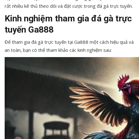
rất nhiều kê thủ theo dõi và đặt cược trong đá gà trực tuyến.
Kinh nghiệm tham gia đá gà trực
tuyến Ga888
Để tham gia đá gà trực tuyến tại Ga888 một cách hiệu quả và
an toàn, bạn có thể tham khảo các kinh nghiệm sau: