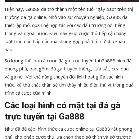
Hiện nay, Ga888 đã trở thành một tên tuổi “gây bão” trên thị
trường đá gà online. Nhờ vào sự chuyên nghiệp, Ga888 đã
thiết lập mối quan hệ hợp tác với các đấu trường nổi tiếng
trong và ngoài nước. Điều này giúp cược thủ tiếp cận hàng
loạt trận đấu hấp dẫn mà không gặp phải bất cứ khó khăn
nào.
Số lượng thể loại cá cược đá gà trực tuyến tại Ga888 hiện đã
phong phú, bao gồm: đá gà truyền thống, cựa sắt, cựa dao
và gà nòi. Với khả năng chuyển đổi linh hoạt giữa các hình
thức, kê thủ chắc chắn sẽ tìm thấy nhiều điều thú vị trong quá
trình cá cược của mình.
Các loại hình có mặt tại đá gà
trực tuyến tại Ga888
Như đã đề cập, hình thức cá cược online tại Ga888 rất phong
phú, cho phép cược thủ lựa chọn theo sở thích và sở trường