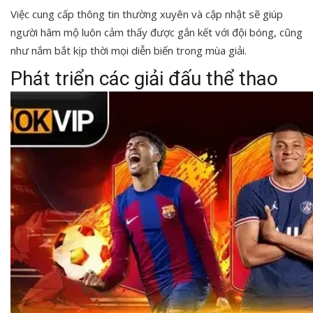
Việc cung cấp thông tin thường xuyên và cập nhật sẽ giúp
người hâm mộ luôn cảm thấy được gắn kết với đội bóng, cũng
như nắm bắt kịp thời mọi diễn biến trong mùa giải.
Phát triển các giải đấu thể thao