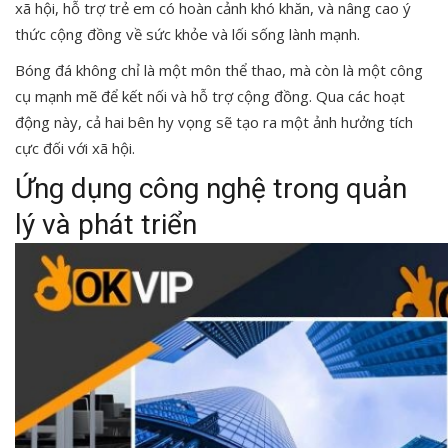
xã hội, hỗ trợ trẻ em có hoàn cảnh khó khăn, và nâng cao ý
thức cộng đồng về sức khỏe và lối sống lành mạnh.
Bóng đá không chỉ là một môn thể thao, mà còn là một công
cụ mạnh mẽ để kết nối và hỗ trợ cộng đồng. Qua các hoạt
động này, cả hai bên hy vọng sẽ tạo ra một ảnh hưởng tích
cực đối với xã hội.
Ứng dụng công nghệ trong quản
lý và phát triển