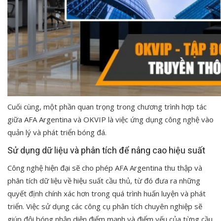
Cuối cùng, một phần quan trọng trong chương trình hợp tác
giữa AFA Argentina và OKVIP là việc ứng dụng công nghệ vào
quản lý và phát triển bóng đá.
Sử dụng dữ liệu và phân tích để nâng cao hiệu suất
Công nghệ hiện đại sẽ cho phép AFA Argentina thu thập và
phân tích dữ liệu về hiệu suất cầu thủ, từ đó đưa ra những
quyết định chính xác hơn trong quá trình huấn luyện và phát
triển. Việc sử dụng các công cụ phân tích chuyên nghiệp sẽ
giúp đội bóng nhận diện điểm mạnh và điểm yếu của từng cầu