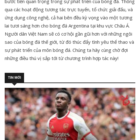
bước tiến quan trọng trong sự phát triển của bóng đá. Thông
qua các hoạt động tương tác trực tuyến, tổ chức giải đấu, và
ứng dụng công nghệ, cả hai bên đều kỳ vọng vào một tương
lai tươi sáng hơn cho bóng đá Argentina tại khu vực Châu Á.
Người dân Việt Nam sẽ có cơ hội gần gũi hơn với những ngôi
sao của bóng đá thế giới, từ đó thúc đẩy tình yêu thể thao và
sự phát triển của môn bóng đá. Chúng ta hãy cùng chờ đợi
những điều thú vị sắp tới từ chương trình hợp tác này!
TIN MỚI