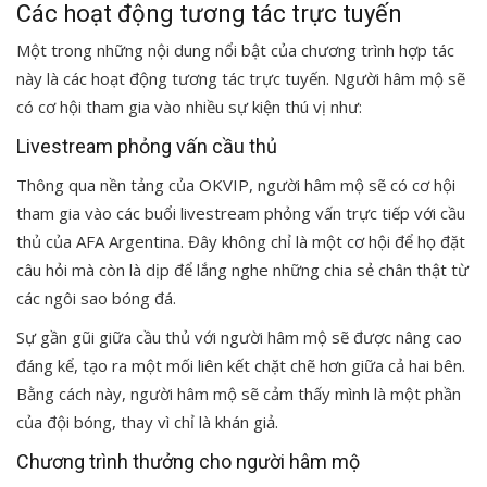
Các hoạt động tương tác trực tuyến
Một trong những nội dung nổi bật của chương trình hợp tác
này là các hoạt động tương tác trực tuyến. Người hâm mộ sẽ
có cơ hội tham gia vào nhiều sự kiện thú vị như:
Livestream phỏng vấn cầu thủ
Thông qua nền tảng của OKVIP, người hâm mộ sẽ có cơ hội
tham gia vào các buổi livestream phỏng vấn trực tiếp với cầu
thủ của AFA Argentina. Đây không chỉ là một cơ hội để họ đặt
câu hỏi mà còn là dịp để lắng nghe những chia sẻ chân thật từ
các ngôi sao bóng đá.
Sự gần gũi giữa cầu thủ với người hâm mộ sẽ được nâng cao
đáng kể, tạo ra một mối liên kết chặt chẽ hơn giữa cả hai bên.
Bằng cách này, người hâm mộ sẽ cảm thấy mình là một phần
của đội bóng, thay vì chỉ là khán giả.
Chương trình thưởng cho người hâm mộ