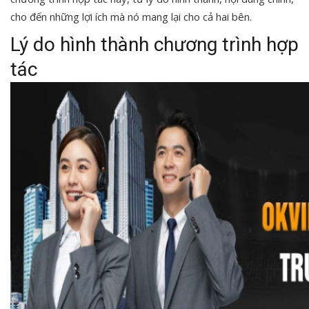
cho đến những lợi ích mà nó mang lại cho cả hai bên.
Lý do hình thành chương trình hợp
tác