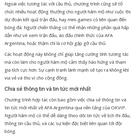
Ngoài việc tương tác với cầu thủ, chương trình cũng sẽ tổ
chức nhiều hoạt động thưởng cho người hâm mộ như cuộc thi
dự đoán kết quả trận đấu, hay mini-games có liên quan đến
bóng đá. Người chiến thắng có thể nhận những phần quà hấp
dẫn như vé xem trận đấu, áo đấu chính thức của AFA
Argentina, hoặc thậm chí là cơ hội gặp gỡ cầu thủ.
Các hoạt động này không chỉ giúp tăng cường tính tương tác
mà còn làm cho người hâm mộ cảm thấy hào hứng và tham
gia tích cực hơn. Sự cạnh tranh lành mạnh sẽ tạo ra không khí
vui vẻ và thú vị cho cộng đồng.
Chia sẻ thông tin và tin tức mới nhất
Chương trình hợp tác còn bao gồm việc chia sẻ thông tin và
tin tức mới nhất về AFA Argentina qua nền tảng của OKVIP.
Người hâm mộ có thể dễ dàng theo dõi tin tức về lịch thi đấu,
thông tin cầu thủ, và các sự kiện đặc biệt liên quan tới đội
bóng.