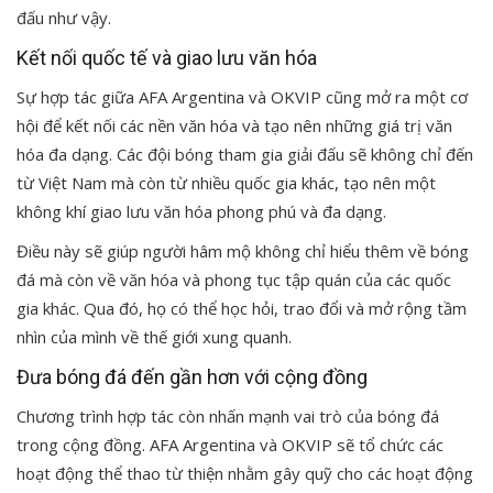
đấu như vậy.
Kết nối quốc tế và giao lưu văn hóa
Sự hợp tác giữa AFA Argentina và OKVIP cũng mở ra một cơ
hội để kết nối các nền văn hóa và tạo nên những giá trị văn
hóa đa dạng. Các đội bóng tham gia giải đấu sẽ không chỉ đến
từ Việt Nam mà còn từ nhiều quốc gia khác, tạo nên một
không khí giao lưu văn hóa phong phú và đa dạng.
Điều này sẽ giúp người hâm mộ không chỉ hiểu thêm về bóng
đá mà còn về văn hóa và phong tục tập quán của các quốc
gia khác. Qua đó, họ có thể học hỏi, trao đổi và mở rộng tầm
nhìn của mình về thế giới xung quanh.
Đưa bóng đá đến gần hơn với cộng đồng
Chương trình hợp tác còn nhấn mạnh vai trò của bóng đá
trong cộng đồng. AFA Argentina và OKVIP sẽ tổ chức các
hoạt động thể thao từ thiện nhằm gây quỹ cho các hoạt động