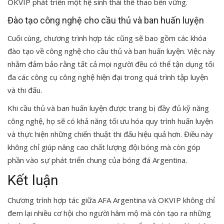
OKVIP phát triển một hệ sinh thái thể thao bền vững.
Đào tạo công nghệ cho cầu thủ và ban huấn luyện
Cuối cùng, chương trình hợp tác cũng sẽ bao gồm các khóa
đào tạo về công nghệ cho cầu thủ và ban huấn luyện. Việc này
nhằm đảm bảo rằng tất cả mọi người đều có thể tận dụng tối
đa các công cụ công nghệ hiện đại trong quá trình tập luyện
và thi đấu.
Khi cầu thủ và ban huấn luyện được trang bị đầy đủ kỹ năng
công nghệ, họ sẽ có khả năng tối ưu hóa quy trình huấn luyện
và thực hiện những chiến thuật thi đấu hiệu quả hơn. Điều này
không chỉ giúp nâng cao chất lượng đội bóng mà còn góp
phần vào sự phát triển chung của bóng đá Argentina.
Kết luận
Chương trình hợp tác giữa AFA Argentina và OKVIP không chỉ
đem lại nhiều cơ hội cho người hâm mộ mà còn tạo ra những