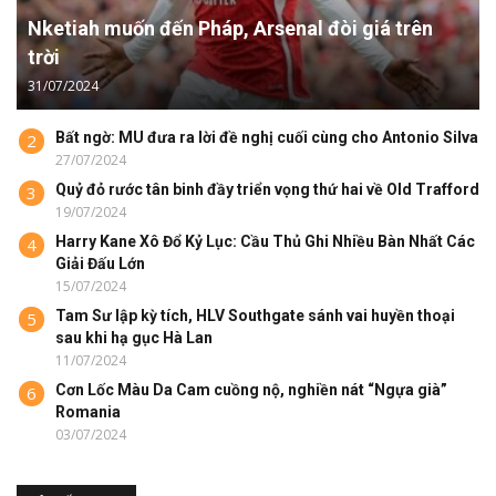
Nketiah muốn đến Pháp, Arsenal đòi giá trên
trời
31/07/2024
Bất ngờ: MU đưa ra lời đề nghị cuối cùng cho Antonio Silva
2
27/07/2024
Quỷ đỏ rước tân binh đầy triển vọng thứ hai về Old Trafford
3
19/07/2024
Harry Kane Xô Đổ Kỷ Lục: Cầu Thủ Ghi Nhiều Bàn Nhất Các
4
Giải Đấu Lớn
15/07/2024
Tam Sư lập kỳ tích, HLV Southgate sánh vai huyền thoại
5
sau khi hạ gục Hà Lan
11/07/2024
Cơn Lốc Màu Da Cam cuồng nộ, nghiền nát “Ngựa già”
6
Romania
03/07/2024