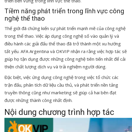
triển bền vững trong lĩnh vực thể thao.
Tiềm năng phát triển trong lĩnh vực công
nghệ thể thao
Thế giới đã chứng kiến sự phát triển mạnh mẽ của công nghệ
trong thể thao. Việc áp dụng công nghệ số vào quản lý và
điều hành các giải đấu thể thao đã trở thành một xu hướng
tất yếu. AFA Argentina và OKVIP nhận ra rằng việc hợp tác sẽ
giúp họ tận dụng được những công nghệ tiên tiến nhất để cải
thiện chất lượng dịch vụ và trải nghiệm người dùng.
Đặc biệt, việc ứng dụng công nghệ trong việc tổ chức các
trận đấu, phân tích dữ liệu cầu thủ, và phát triển nền tảng
truyền thông cũng như marketing sẽ giúp cả hai bên đạt
được những thành công nhất định.
Nội dung chương trình hợp tác