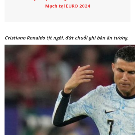
Mạch tại EURO 2024
Cristiano Ronaldo tịt ngòi, đứt chuỗi ghi bàn ấn tượng.