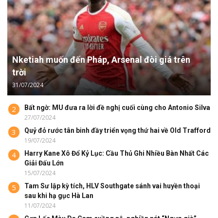
Nketiah muốn đến Pháp, Arsenal đòi giá trên
trời
31/07/2024
Bất ngờ: MU đưa ra lời đề nghị cuối cùng cho Antonio Silva
2
27/07/2024
Quỷ đỏ rước tân binh đầy triển vọng thứ hai về Old Trafford
3
19/07/2024
Harry Kane Xô Đổ Kỷ Lục: Cầu Thủ Ghi Nhiều Bàn Nhất Các
4
Giải Đấu Lớn
15/07/2024
Tam Sư lập kỳ tích, HLV Southgate sánh vai huyền thoại
5
sau khi hạ gục Hà Lan
11/07/2024