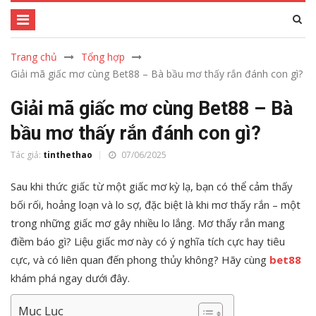
Trang chủ
Tổng hợp
Giải mã giấc mơ cùng Bet88 – Bà bầu mơ thấy rắn đánh con gì?
Giải mã giấc mơ cùng Bet88 – Bà
bầu mơ thấy rắn đánh con gì?
Tác giả:
tinthethao
07/06/2025
Sau khi thức giấc từ một giấc mơ kỳ lạ, bạn có thể cảm thấy
bối rối, hoảng loạn và lo sợ, đặc biệt là khi mơ thấy rắn – một
trong những giấc mơ gây nhiều lo lắng. Mơ thấy rắn mang
điềm báo gì? Liệu giấc mơ này có ý nghĩa tích cực hay tiêu
cực, và có liên quan đến phong thủy không? Hãy cùng
bet88
khám phá ngay dưới đây.
Mục Lục