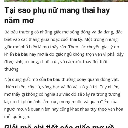
Tại sao phụ nữ mang thai hay
nằm mơ
Bà bầu thường có những giấc mơ sống động và đa dạng, đặc
biệt vào các tháng giữa hoặc cuối thai kỳ. Một trong những
giấc mơ phổ biến là mơ thấy rắn. Theo các chuyên gia, lý do
khiến bà bầu hay mơ là do giấc ngủ không trọn vẹn vì phải dậy
đi vệ sinh, ợ nóng, chuột rút, và cảm xúc thay đổi thất
thường.
Nội dung giấc mơ của bà bầu thường xoay quanh động vật,
thiên nhiên, cây cỏ, vàng bạc và đồ vật có giá trị. Tuy nhiên,
mơ thấy gì không có nghĩa sự việc đó sẽ xảy ra trong tương
lai; nó chỉ phản ánh cảm xúc, mong muốn và quan điểm của
người mơ, và quan niệm này cũng khác nhau tùy theo văn hóa
mỗi quốc gia.
Giải mã chi tiết các giấc mơ về