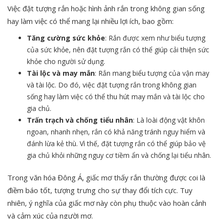
Việc đặt tượng rắn hoặc hình ảnh rắn trong không gian sống
hay làm việc có thể mang lại nhiều lợi ích, bao gồm:
Tăng cường sức khỏe
: Rắn được xem như biểu tượng
của sức khỏe, nên đặt tượng rắn có thể giúp cải thiện sức
khỏe cho người sử dụng.
Tài lộc và may mắn
: Rắn mang biểu tượng của vận may
và tài lộc. Do đó, việc đặt tượng rắn trong không gian
sống hay làm việc có thể thu hút may mắn và tài lộc cho
gia chủ.
Trấn trạch và chống tiểu nhân
: Là loài động vật khôn
ngoan, nhanh nhẹn, rắn có khả năng tránh nguy hiểm và
đánh lừa kẻ thù. Vì thế, đặt tượng rắn có thể giúp bảo vệ
gia chủ khỏi những nguy cơ tiềm ẩn và chống lại tiểu nhân.
Trong văn hóa Đông Á, giấc mơ thấy rắn thường được coi là
điềm báo tốt, tượng trưng cho sự thay đổi tích cực. Tuy
nhiên, ý nghĩa của giấc mơ này còn phụ thuộc vào hoàn cảnh
và cảm xúc của người mơ.