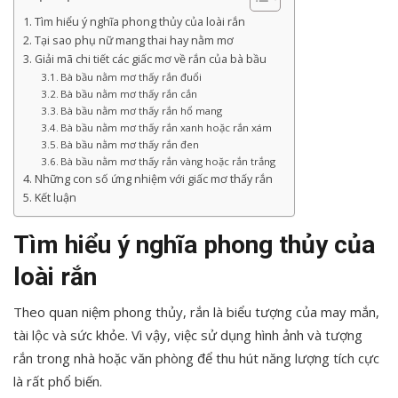
Tìm hiểu ý nghĩa phong thủy của loài rắn
Tại sao phụ nữ mang thai hay nằm mơ
Giải mã chi tiết các giấc mơ về rắn của bà bầu
Bà bầu nằm mơ thấy rắn đuổi
Bà bầu nằm mơ thấy rắn cắn
Bà bầu nằm mơ thấy rắn hổ mang
Bà bầu nằm mơ thấy rắn xanh hoặc rắn xám
Bà bầu nằm mơ thấy rắn đen
Bà bầu nằm mơ thấy rắn vàng hoặc rắn trắng
Những con số ứng nhiệm với giấc mơ thấy rắn
Kết luận
Tìm hiểu ý nghĩa phong thủy của
loài rắn
Theo quan niệm phong thủy, rắn là biểu tượng của may mắn,
tài lộc và sức khỏe. Vì vậy, việc sử dụng hình ảnh và tượng
rắn trong nhà hoặc văn phòng để thu hút năng lượng tích cực
là rất phổ biến.