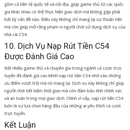
gồm cả tiền tệ quốc tế và nội địa, giúp game thủ từ các quốc
gia khác nhau có thể thực hiện giao dịch mà không gặp phải
bất kỳ vấn đề nào. Điều này không chỉ mang lại sự thuận tiện
mà còn giúp mở rộng phạm vi người chơi sử dụng dịch vụ của
nhà cái C54.
10. Dịch Vụ Nạp Rút Tiền C54
Được Đánh Giá Cao
Rất nhiều game thủ và chuyên gia trong ngành cá cược trực
tuyến đã đánh giá cao kênh nạp rút tiền C54 nhờ vào những
ưu điểm vượt trội mà nó mang lại. Dịch vụ này không chỉ giúp
người chơi tiết kiệm thời gian mà còn đảm bảo tính chính xác
và an toàn trong mọi giao dịch. Chính vì vậy, nạp rút tiền C54
luôn là sự lựa chọn hàng đầu của những ai yêu thích cá cược
trực tuyến.
Kết Luận