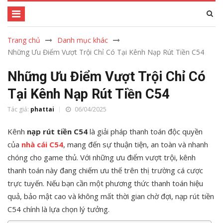
Trang chủ
Danh mục khác
Những Ưu Điểm Vượt Trội Chỉ Có Tại Kênh Nạp Rút Tiền C54
Những Ưu Điểm Vượt Trội Chỉ Có
Tại Kênh Nạp Rút Tiền C54
Tác giả:
phattai
06/04/2025
Kênh
nạp rút tiền C54
là giải pháp thanh toán độc quyền
của
nhà cái C54
, mang đến sự thuận tiện, an toàn và nhanh
chóng cho game thủ. Với những ưu điểm vượt trội, kênh
thanh toán này đang chiếm ưu thế trên thị trường cá cược
trực tuyến. Nếu bạn cần một phương thức thanh toán hiệu
quả, bảo mật cao và không mất thời gian chờ đợi, nạp rút tiền
C54 chính là lựa chọn lý tưởng.