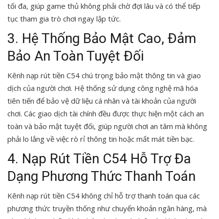
tối đa, giúp game thủ không phải chờ đợi lâu và có thể tiếp
tục tham gia trò chơi ngay lập tức.
3. Hệ Thống Bảo Mật Cao, Đảm
Bảo An Toàn Tuyệt Đối
Kênh nạp rút tiền C54 chú trọng bảo mật thông tin và giao
dịch của người chơi. Hệ thống sử dụng công nghệ mã hóa
tiên tiến để bảo vệ dữ liệu cá nhân và tài khoản của người
chơi. Các giao dịch tài chính đều được thực hiện một cách an
toàn và bảo mật tuyệt đối, giúp người chơi an tâm mà không
phải lo lắng về việc rò rỉ thông tin hoặc mất mát tiền bạc.
4. Nạp Rút Tiền C54 Hỗ Trợ Đa
Dạng Phương Thức Thanh Toán
Kênh nạp rút tiền C54 không chỉ hỗ trợ thanh toán qua các
phương thức truyền thống như chuyển khoản ngân hàng, mà