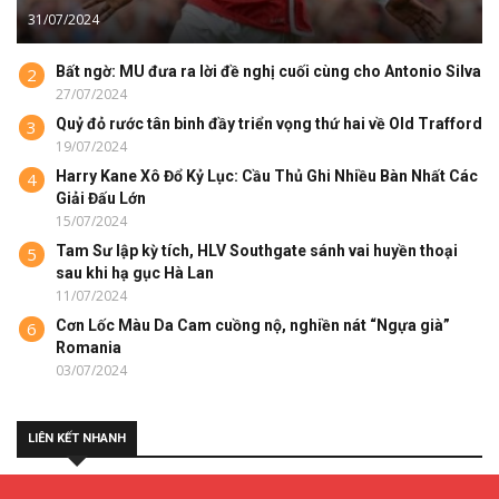
31/07/2024
Bất ngờ: MU đưa ra lời đề nghị cuối cùng cho Antonio Silva
2
27/07/2024
Quỷ đỏ rước tân binh đầy triển vọng thứ hai về Old Trafford
3
19/07/2024
Harry Kane Xô Đổ Kỷ Lục: Cầu Thủ Ghi Nhiều Bàn Nhất Các
4
Giải Đấu Lớn
15/07/2024
Tam Sư lập kỳ tích, HLV Southgate sánh vai huyền thoại
5
sau khi hạ gục Hà Lan
11/07/2024
Cơn Lốc Màu Da Cam cuồng nộ, nghiền nát “Ngựa già”
6
Romania
03/07/2024
LIÊN KẾT NHANH