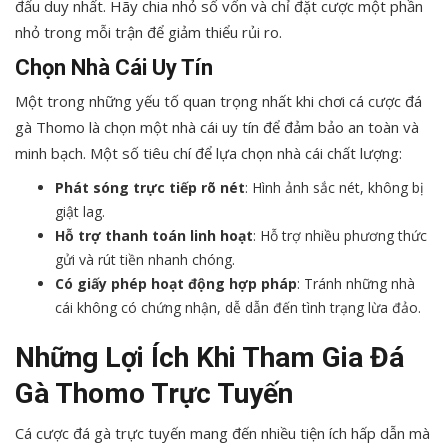
đấu duy nhất. Hãy chia nhỏ số vốn và chỉ đặt cược một phần
nhỏ trong mỗi trận để giảm thiểu rủi ro.
Chọn Nhà Cái Uy Tín
Một trong những yếu tố quan trọng nhất khi chơi cá cược đá
gà Thomo là chọn một nhà cái uy tín để đảm bảo an toàn và
minh bạch. Một số tiêu chí để lựa chọn nhà cái chất lượng:
Phát sóng trực tiếp rõ nét
: Hình ảnh sắc nét, không bị
giật lag.
Hỗ trợ thanh toán linh hoạt
: Hỗ trợ nhiều phương thức
gửi và rút tiền nhanh chóng.
Có giấy phép hoạt động hợp pháp
: Tránh những nhà
cái không có chứng nhận, dễ dẫn đến tình trạng lừa đảo.
Những Lợi Ích Khi Tham Gia Đá
Gà Thomo Trực Tuyến
Cá cược đá gà trực tuyến mang đến nhiều tiện ích hấp dẫn mà