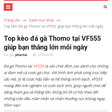
Trang chủ
Danh mục khác
Top kèo đá gà Thomo tại VF555 giúp bạn thắng lớn mỗi ngày
Top kèo đá gà Thomo tại VF555
giúp bạn thắng lớn mỗi ngày
Tác giả:
phattai
27/03/2025
Đá gà Thomo tại
VF555
là sân chơi đỉnh cao dành cho những
ai đam mê cá cược gà chọi. Với hình ảnh phát sóng trực tiếp
sắc nét, tỷ lệ cược hấp dẫn và hệ thống minh bạch, VF555
mang đến trải nghiệm cá cược kịch tính, giúp người chơi dễ
dàng tham gia và thắng lớn. Đừng bỏ lỡ cơ hội theo dõi
những trận đấu mãn nhãn và nhận thưởng cực khủng ngay
hôm nay!