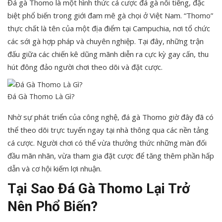
Đá gà Thomo là một hình thức cá cược đá gà nổi tiếng, đặc
biệt phổ biến trong giới đam mê gà chọi ở Việt Nam. “Thomo”
thực chất là tên của một địa điểm tại Campuchia, nơi tổ chức
các sới gà hợp pháp và chuyên nghiệp. Tại đây, những trận
đấu giữa các chiến kê dũng mãnh diễn ra cực kỳ gay cấn, thu
hút đông đảo người chơi theo dõi và đặt cược.
Đá Gà Thomo Là Gì?
Nhờ sự phát triển của công nghệ, đá gà Thomo giờ đây đã có
thể theo dõi trực tuyến ngay tại nhà thông qua các nền tảng
cá cược. Người chơi có thể vừa thưởng thức những màn đối
đầu mãn nhãn, vừa tham gia đặt cược để tăng thêm phần hấp
dẫn và cơ hội kiếm lợi nhuận.
Tại Sao Đá Gà Thomo Lại Trở
Nên Phổ Biến?