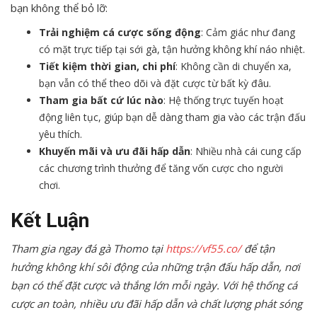
bạn không thể bỏ lỡ:
Trải nghiệm cá cược sống động
: Cảm giác như đang
có mặt trực tiếp tại sới gà, tận hưởng không khí náo nhiệt.
Tiết kiệm thời gian, chi phí
: Không cần di chuyển xa,
bạn vẫn có thể theo dõi và đặt cược từ bất kỳ đâu.
Tham gia bất cứ lúc nào
: Hệ thống trực tuyến hoạt
động liên tục, giúp bạn dễ dàng tham gia vào các trận đấu
yêu thích.
Khuyến mãi và ưu đãi hấp dẫn
: Nhiều nhà cái cung cấp
các chương trình thưởng để tăng vốn cược cho người
chơi.
Kết Luận
Tham gia ngay đá gà Thomo tại
https://vf55.co/
để tận
hưởng không khí sôi động của những trận đấu hấp dẫn, nơi
bạn có thể đặt cược và thắng lớn mỗi ngày. Với hệ thống cá
cược an toàn, nhiều ưu đãi hấp dẫn và chất lượng phát sóng