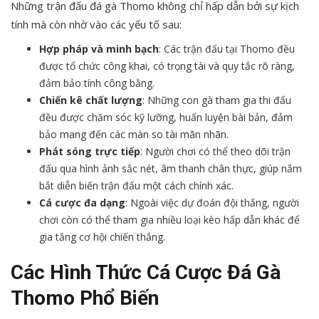
Những trận đấu đá gà Thomo không chỉ hấp dẫn bởi sự kịch
tính mà còn nhờ vào các yếu tố sau:
Hợp pháp và minh bạch
: Các trận đấu tại Thomo đều
được tổ chức công khai, có trọng tài và quy tắc rõ ràng,
đảm bảo tính công bằng.
Chiến kê chất lượng
: Những con gà tham gia thi đấu
đều được chăm sóc kỹ lưỡng, huấn luyện bài bản, đảm
bảo mang đến các màn so tài mãn nhãn.
Phát sóng trực tiếp
: Người chơi có thể theo dõi trận
đấu qua hình ảnh sắc nét, âm thanh chân thực, giúp nắm
bắt diễn biến trận đấu một cách chính xác.
Cá cược đa dạng
: Ngoài việc dự đoán đội thắng, người
chơi còn có thể tham gia nhiều loại kèo hấp dẫn khác để
gia tăng cơ hội chiến thắng.
Các Hình Thức Cá Cược Đá Gà
Thomo Phổ Biến