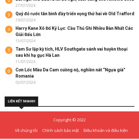
2
27/07/2024
Quỷ đỏ rước tân binh đầy triển vọng thứ hai về Old Trafford
3
19/07/2024
Harry Kane Xô Đổ Kỷ Lục: Cầu Thủ Ghi Nhiều Bàn Nhất Các
4
Giải Đấu Lớn
15/07/2024
Tam Sư lập kỳ tích, HLV Southgate sánh vai huyền thoại
5
sau khi hạ gục Hà Lan
11/07/2024
Cơn Lốc Màu Da Cam cuồng nộ, nghiền nát “Ngựa già”
6
Romania
03/07/2024
LIÊN KẾT NHANH
Copyright © 2022
Về chúng tôi
Chính sách bảo mật
Điều khoản và điều kiện