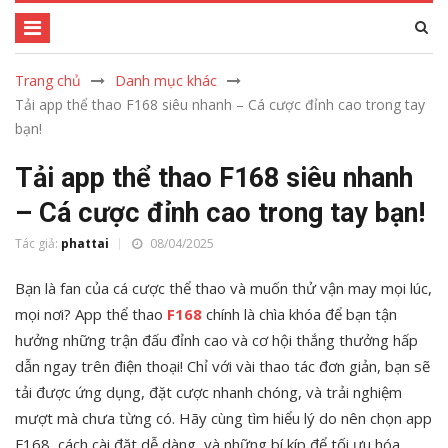
Trang chủ
Danh mục khác
Tải app thể thao F168 siêu nhanh – Cá cược đỉnh cao trong tay
bạn!
Tải app thể thao F168 siêu nhanh
– Cá cược đỉnh cao trong tay bạn!
Tác giả:
phattai
08/04/2025
Bạn là fan của cá cược thể thao và muốn thử vận may mọi lúc,
mọi nơi? App thể thao
F168
chính là chìa khóa để bạn tận
hưởng những trận đấu đỉnh cao và cơ hội thắng thưởng hấp
dẫn ngay trên điện thoại! Chỉ với vài thao tác đơn giản, bạn sẽ
tải được ứng dụng, đặt cược nhanh chóng, và trải nghiệm
mượt mà chưa từng có. Hãy cùng tìm hiểu lý do nên chọn app
F168, cách cài đặt dễ dàng, và những bí kíp để tối ưu hóa