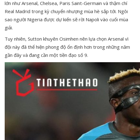
lớn như Arsenal, Chelsea, Paris Saint-Germain và thậm chí
Real Madrid trong kỳ chuyển nhượng mùa hè sắp tới. Ngôi
sao người Nigeria được dự kiến sẽ rời Napoli vào cuối mùa
giải.
Tuy nhiên, Sutton khuyên Osimhen nên lựa chọn Arsenal vì
đội này đã thể hiện phong độ ổn định hơn trong những năm
gần đây và đang cần một tiền đạo số 9.