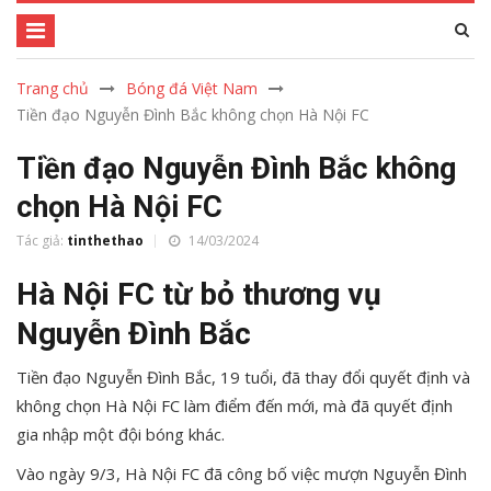
Trang chủ
Bóng đá Việt Nam
Tiền đạo Nguyễn Đình Bắc không chọn Hà Nội FC
Tiền đạo Nguyễn Đình Bắc không
chọn Hà Nội FC
Tác giả:
tinthethao
14/03/2024
Hà Nội FC từ bỏ thương vụ
Nguyễn Đình Bắc
Tiền đạo Nguyễn Đình Bắc, 19 tuổi, đã thay đổi quyết định và
không chọn Hà Nội FC làm điểm đến mới, mà đã quyết định
gia nhập một đội bóng khác.
Vào ngày 9/3, Hà Nội FC đã công bố việc mượn Nguyễn Đình