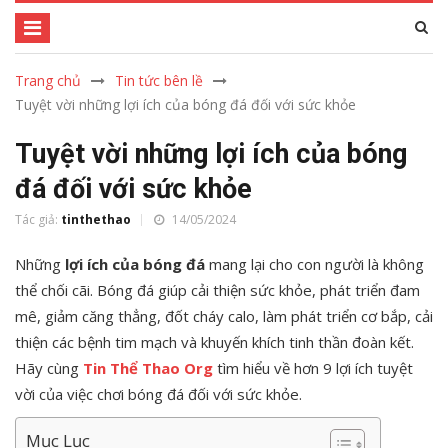
Trang chủ
Tin tức bên lề
Tuyệt vời những lợi ích của bóng đá đối với sức khỏe
Tuyệt vời những lợi ích của bóng
đá đối với sức khỏe
Tác giả:
tinthethao
14/05/2024
Những
lợi ích của bóng đá
mang lại cho con người là không
thể chối cãi. Bóng đá giúp cải thiện sức khỏe, phát triển đam
mê, giảm căng thẳng, đốt cháy calo, làm phát triển cơ bắp, cải
thiện các bệnh tim mạch và khuyến khích tinh thần đoàn kết.
Hãy cùng
Tin Thể Thao Org
tìm hiểu về hơn 9 lợi ích tuyệt
vời của việc chơi bóng đá đối với sức khỏe.
Mục Lục