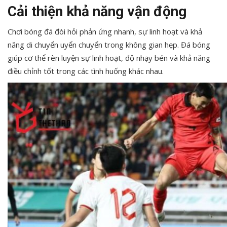
Cải thiện khả năng vận động
Chơi bóng đá đòi hỏi phản ứng nhanh, sự linh hoạt và khả
năng di chuyển uyển chuyển trong không gian hẹp. Đá bóng
giúp cơ thể rèn luyện sự linh hoạt, độ nhạy bén và khả năng
điều chỉnh tốt trong các tình huống khác nhau.