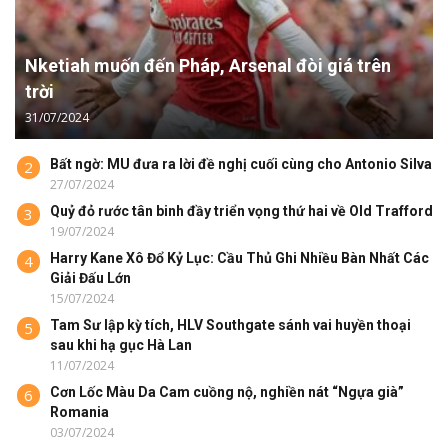
Nketiah muốn đến Pháp, Arsenal đòi giá trên
trời
31/07/2024
Bất ngờ: MU đưa ra lời đề nghị cuối cùng cho Antonio Silva
2
27/07/2024
Quỷ đỏ rước tân binh đầy triển vọng thứ hai về Old Trafford
3
19/07/2024
Harry Kane Xô Đổ Kỷ Lục: Cầu Thủ Ghi Nhiều Bàn Nhất Các
4
Giải Đấu Lớn
15/07/2024
Tam Sư lập kỳ tích, HLV Southgate sánh vai huyền thoại
5
sau khi hạ gục Hà Lan
11/07/2024
Cơn Lốc Màu Da Cam cuồng nộ, nghiền nát “Ngựa già”
6
Romania
03/07/2024