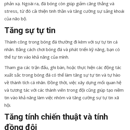
phản xạ. Ngoài ra, đá bóng còn giúp giảm căng thẳng và
stress, từ đó cải thiện tinh thần và tăng cường sự sảng khoái
của não bộ.
Tăng sự tự tin
Thành công trong bóng đá thường đi kèm với sự tự tin cá
nhân. Bằng cách chơi bóng đá và phát triển kỹ năng, bạn có
thể tự tin vào khả năng của mình.
Tham gia các trận đấu, ghi bàn, hoặc thực hiện các động tác
xuất sắc trong bóng đá có thể làm tăng sự tự tin và tự hào
về thành tích cá nhân. Đồng thời, việc xây dựng mối quan hệ
và tương tác với các thành viên trong đội cũng giúp tạo niềm
tin vào khả năng làm việc nhóm và tăng cường sự tự tin xã
hội.
Tăng tính chiến thuật và tính
đồng đội