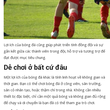
Lợi ích của bóng đá cũng giúp phát triển tính đồng đội và sự
gắn kết giữa các thành viên trong đội, hỗ trợ và tương trợ để
đạt được mục tiêu chung.
Dễ chơi ở bất cứ đâu
Một lợi ích của bóng đá khác là tính linh hoạt về không gian và
thời gian. Bạn có thể chơi bóng đá ở công viên, sân trường,
sân cỏ nhân tạo, hoặc thậm chí trong nhà. Không cần nhiều
thiết bị đặc biệt, chỉ cần một quả bóng và không gian đủ rộng
để chạy và di chuyển là bạn đã có thể tham gia trò chơi.