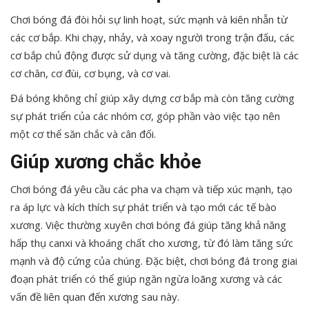
Chơi bóng đá đòi hỏi sự linh hoạt, sức mạnh và kiên nhẫn từ
các cơ bắp. Khi chạy, nhảy, và xoay người trong trận đấu, các
cơ bắp chủ động được sử dụng và tăng cường, đặc biệt là các
cơ chân, cơ đùi, cơ bụng, và cơ vai.
Đá bóng không chỉ giúp xây dựng cơ bắp mà còn tăng cường
sự phát triển của các nhóm cơ, góp phần vào việc tạo nên
một cơ thể săn chắc và cân đối.
Giúp xương chắc khỏe
Chơi bóng đá yêu cầu các pha va chạm và tiếp xúc mạnh, tạo
ra áp lực và kích thích sự phát triển và tạo mới các tế bào
xương. Việc thường xuyên chơi bóng đá giúp tăng khả năng
hấp thụ canxi và khoáng chất cho xương, từ đó làm tăng sức
mạnh và độ cứng của chúng. Đặc biệt, chơi bóng đá trong giai
đoạn phát triển có thể giúp ngăn ngừa loãng xương và các
vấn đề liên quan đến xương sau này.