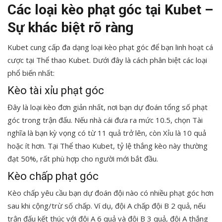
Các loại kèo phạt góc tại Kubet –
Sự khác biệt rõ ràng
Kubet cung cấp đa dạng loại kèo phạt góc để bạn linh hoạt cá
cược tại Thể thao Kubet. Dưới đây là cách phân biệt các loại
phổ biến nhất:
Kèo tài xỉu phạt góc
Đây là loại kèo đơn giản nhất, nơi bạn dự đoán tổng số phạt
góc trong trận đấu. Nếu nhà cái đưa ra mức 10.5, chọn Tài
nghĩa là bạn kỳ vọng có từ 11 quả trở lên, còn Xỉu là 10 quả
hoặc ít hơn. Tại Thể thao Kubet, tỷ lệ thắng kèo này thường
đạt 50%, rất phù hợp cho người mới bắt đầu.
Kèo chấp phạt góc
Kèo chấp yêu cầu bạn dự đoán đội nào có nhiều phạt góc hơn
sau khi cộng/trừ số chấp. Ví dụ, đội A chấp đội B 2 quả, nếu
trận đấu kết thúc với đội A 6 quả và đội B 3 quả, đội A thắng