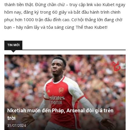
thành tiền thật. Đừng chần chừ – truy cập link vào Kubet ngay
hôm nay, đăng ký trong 60 giây và bắt đầu hành trình chinh
phục hơn 1000 trận đấu đỉnh cao. Cơ hội thắng lớn đang chờ
bạn – hãy nắm lấy và tỏa sáng cùng Thể thao Kubet!
TIN MỚI
Nketiah muốn đến Pháp, Arsenal đòi giá trên
trời
31/07/2024