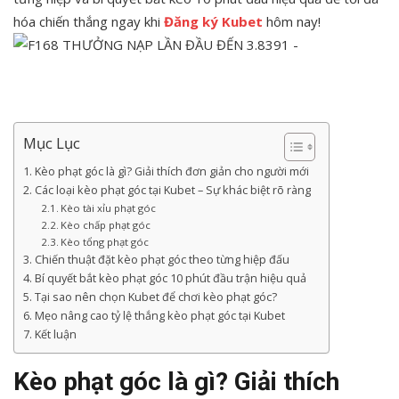
hóa chiến thắng ngay khi
Đăng ký Kubet
hôm nay!
Mục Lục
Kèo phạt góc là gì? Giải thích đơn giản cho người mới
Các loại kèo phạt góc tại Kubet – Sự khác biệt rõ ràng
Kèo tài xỉu phạt góc
Kèo chấp phạt góc
Kèo tổng phạt góc
Chiến thuật đặt kèo phạt góc theo từng hiệp đấu
Bí quyết bắt kèo phạt góc 10 phút đầu trận hiệu quả
Tại sao nên chọn Kubet để chơi kèo phạt góc?
Mẹo nâng cao tỷ lệ thắng kèo phạt góc tại Kubet
Kết luận
Kèo phạt góc là gì? Giải thích