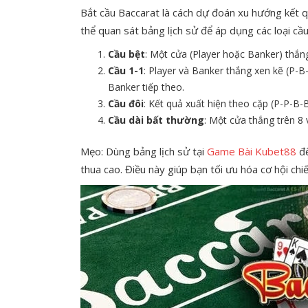
Bắt cầu Baccarat là cách dự đoán xu hướng kết q
thể quan sát bảng lịch sử để áp dụng các loại cầu
Cầu bệt
: Một cửa (Player hoặc Banker) thắng
Cầu 1-1
: Player và Banker thắng xen kẽ (P-B-
Banker tiếp theo.
Cầu đôi
: Kết quả xuất hiện theo cặp (P-P-B-
Cầu dài bất thường
: Một cửa thắng trên 8 
Mẹo: Dùng bảng lịch sử tại
Game Bài Kubet88
để
thua cao. Điều này giúp bạn tối ưu hóa cơ hội chi