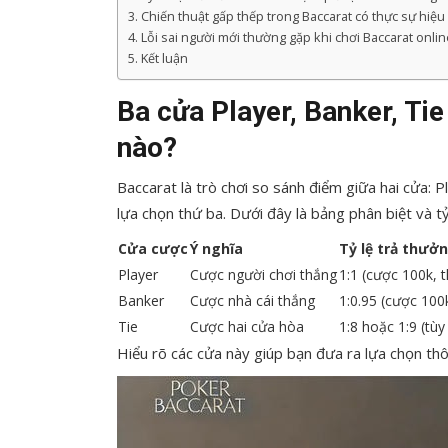
Chiến thuật gấp thếp trong Baccarat có thực sự hiệu
Lỗi sai người mới thường gặp khi chơi Baccarat onlin
Kết luận
Ba cửa Player, Banker, Ti
nào?
Baccarat là trò chơi so sánh điểm giữa hai cửa: P
lựa chọn thứ ba. Dưới đây là bảng phân biệt và t
Cửa cược
Ý nghĩa
Tỷ lệ trả thưở
Player
Cược người chơi thắng
1:1 (cược 100k, 
Banker
Cược nhà cái thắng
1:0.95 (cược 100
Tie
Cược hai cửa hòa
1:8 hoặc 1:9 (tùy
Hiểu rõ các cửa này giúp bạn đưa ra lựa chọn t