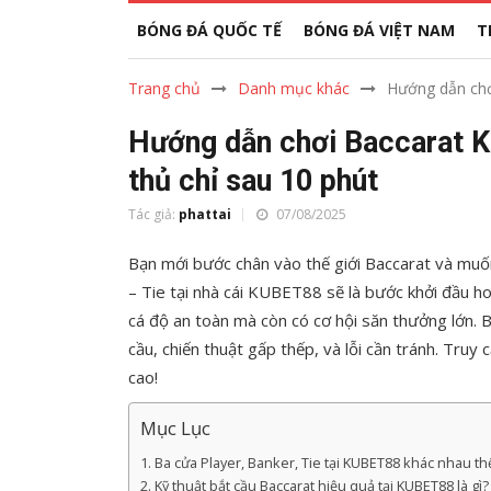
BÓNG ĐÁ QUỐC TẾ
BÓNG ĐÁ VIỆT NAM
T
Trang chủ
Danh mục khác
Hướng dẫn chơ
Hướng dẫn chơi Baccarat K
thủ chỉ sau 10 phút
Tác giả:
phattai
07/08/2025
Bạn mới bước chân vào thế giới Baccarat và muốn
– Tie tại nhà cái KUBET88 sẽ là bước khởi đầu 
cá độ an toàn mà còn có cơ hội săn thưởng lớn. B
cầu, chiến thuật gấp thếp, và lỗi cần tránh. Truy 
cao!
Mục Lục
Ba cửa Player, Banker, Tie tại KUBET88 khác nhau th
Kỹ thuật bắt cầu Baccarat hiệu quả tại KUBET88 là gì?