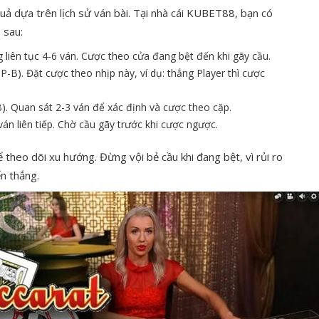
uả dựa trên lịch sử ván bài. Tại nhà cái KUBET88, bạn có
 sau:
 liên tục 4-6 ván. Cược theo cửa đang bệt đến khi gãy cầu.
P-B). Đặt cược theo nhịp này, ví dụ: thắng Player thì cược
B). Quan sát 2-3 ván để xác định và cược theo cặp.
ván liên tiếp. Chờ cầu gãy trước khi cược ngược.
 theo dõi xu hướng. Đừng vội bẻ cầu khi đang bệt, vì rủi ro
ến thắng.