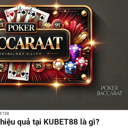
BET88
 hiệu quả tại KUBET88 là gì?