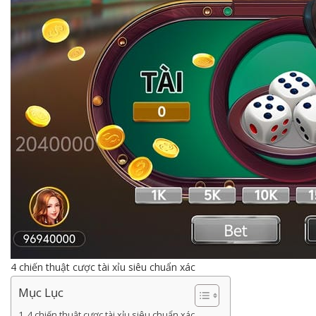
4 chiến thuật cược tài xỉu siêu chuẩn xác
Mục Lục
4 chiến thuật cược tài xỉu siêu chuẩn xác