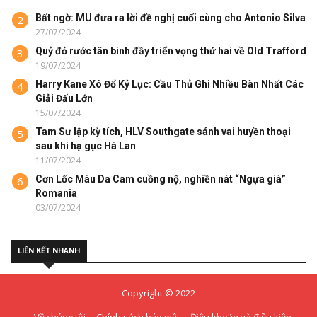
Bất ngờ: MU đưa ra lời đề nghị cuối cùng cho Antonio Silva
2
27/07/2024
Quỷ đỏ rước tân binh đầy triển vọng thứ hai về Old Trafford
3
19/07/2024
Harry Kane Xô Đổ Kỷ Lục: Cầu Thủ Ghi Nhiều Bàn Nhất Các
4
Giải Đấu Lớn
15/07/2024
Tam Sư lập kỳ tích, HLV Southgate sánh vai huyền thoại
5
sau khi hạ gục Hà Lan
11/07/2024
Cơn Lốc Màu Da Cam cuồng nộ, nghiền nát “Ngựa già”
6
Romania
03/07/2024
LIÊN KẾT NHANH
Copyright © 2022