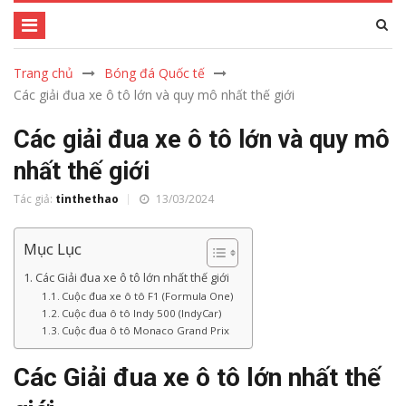
Trang chủ
Bóng đá Quốc tế
Các giải đua xe ô tô lớn và quy mô nhất thế giới
Các giải đua xe ô tô lớn và quy mô
nhất thế giới
Tác giả:
tinthethao
13/03/2024
Mục Lục
Các Giải đua xe ô tô lớn nhất thế giới
Cuộc đua xe ô tô F1 (Formula One)
Cuộc đua ô tô Indy 500 (IndyCar)
Cuộc đua ô tô Monaco Grand Prix
Các Giải đua xe ô tô lớn nhất thế