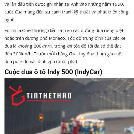
và lần đầu tiên được ghi nhận tại Anh vào những năm 1950,
cuộc đua mang đến sự cạnh tranh kỹ thuật và phát triển công
nghệ.
Formula One thường diễn ra trên các đường đua riêng biệt
hoặc trên đường phố Monaco. Tốc độ trung bình của các xe
đua là khoảng 200km/h, trong khi tốc độ tối đa có thể đạt
đến 300km/h. Trước mỗi chặng đua, tay đua tham gia cuộc
đua pole để xác định vị trí xuất phát.
Cuộc đua ô tô Indy 500 (IndyCar)