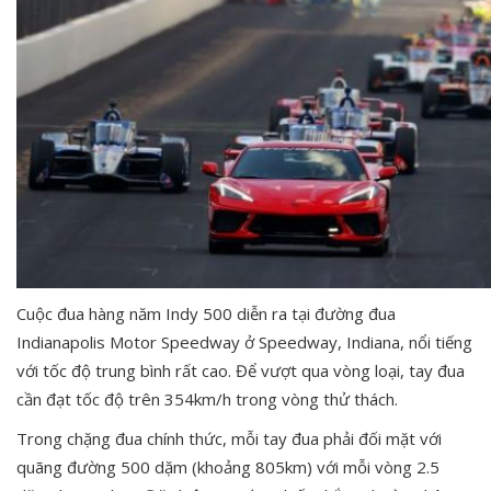
Cuộc đua hàng năm Indy 500 diễn ra tại đường đua
Indianapolis Motor Speedway ở Speedway, Indiana, nổi tiếng
với tốc độ trung bình rất cao. Để vượt qua vòng loại, tay đua
cần đạt tốc độ trên 354km/h trong vòng thử thách.
Trong chặng đua chính thức, mỗi tay đua phải đối mặt với
quãng đường 500 dặm (khoảng 805km) với mỗi vòng 2.5