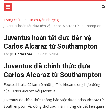
Trang chủ
Tin chuyển nhượng
Juventus hoàn tất đưa tiền vệ Carlos Alcaraz từ Southampton
Juventus hoàn tất đưa tiền vệ
Carlos Alcaraz từ Southampton
Tác giả:
tinthethao
29/02/2024
Juventus đã chính thức đưa
Carlos Alcaraz từ Southampton
Football Italia đã làm rõ những điều khoản trong hợp đồng
của Carlos Alcaraz với Juventus.
Juventus đã chính thức thông báo việc đưa Carlos Alcaraz từ
Southampton về, đồng thời xác nhận những chi tiết liên quan