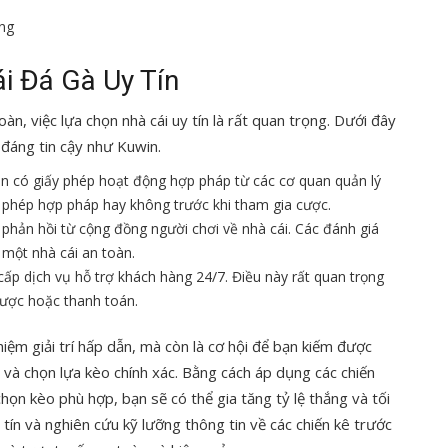
i Đá Gà Uy Tín
àn, việc lựa chọn nhà cái uy tín là rất quan trọng. Dưới đây
 đáng tin cậy như Kuwin.
luôn có giấy phép hoạt động hợp pháp từ các cơ quan quản lý
y phép hợp pháp hay không trước khi tham gia cược.
, phản hồi từ cộng đồng người chơi về nhà cái. Các đánh giá
 một nhà cái an toàn.
 cấp dịch vụ hỗ trợ khách hàng 24/7. Điều này rất quan trọng
cược hoặc thanh toán.
hiệm giải trí hấp dẫn, mà còn là cơ hội để bạn kiếm được
h và chọn lựa kèo chính xác. Bằng cách áp dụng các chiến
họn kèo phù hợp, bạn sẽ có thể gia tăng tỷ lệ thắng và tối
 tín và nghiên cứu kỹ lưỡng thông tin về các chiến kê trước