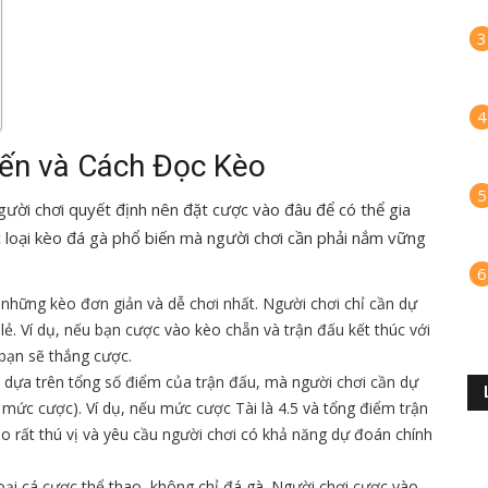
3
4
iến và Cách Đọc Kèo
5
gười chơi quyết định nên đặt cược vào đâu để có thể gia
c loại kèo đá gà phổ biến mà người chơi cần phải nắm vững
6
 những kèo đơn giản và dễ chơi nhất. Người chơi chỉ cần dự
lẻ. Ví dụ, nếu bạn cược vào kèo chẵn và trận đấu kết thúc với
 bạn sẽ thắng cược.
c dựa trên tổng số điểm của trận đấu, mà người chơi cần dự
i mức cược). Ví dụ, nếu mức cược Tài là 4.5 và tổng điểm trận
èo rất thú vị và yêu cầu người chơi có khả năng dự đoán chính
loại cá cược thể thao, không chỉ đá gà. Người chơi cược vào