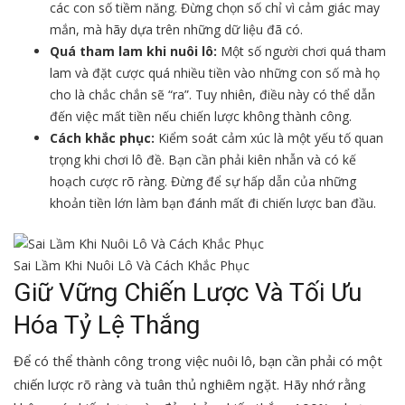
các con số tiềm năng. Đừng chọn số chỉ vì cảm giác may
mắn, mà hãy dựa trên những dữ liệu đã có.
Quá tham lam khi nuôi lô:
Một số người chơi quá tham
lam và đặt cược quá nhiều tiền vào những con số mà họ
cho là chắc chắn sẽ “ra”. Tuy nhiên, điều này có thể dẫn
đến việc mất tiền nếu chiến lược không thành công.
Cách khắc phục:
Kiểm soát cảm xúc là một yếu tố quan
trọng khi chơi lô đề. Bạn cần phải kiên nhẫn và có kế
hoạch cược rõ ràng. Đừng để sự hấp dẫn của những
khoản tiền lớn làm bạn đánh mất đi chiến lược ban đầu.
Sai Lầm Khi Nuôi Lô Và Cách Khắc Phục
Giữ Vững Chiến Lược Và Tối Ưu
Hóa Tỷ Lệ Thắng
Để có thể thành công trong việc nuôi lô, bạn cần phải có một
chiến lược rõ ràng và tuân thủ nghiêm ngặt. Hãy nhớ rằng