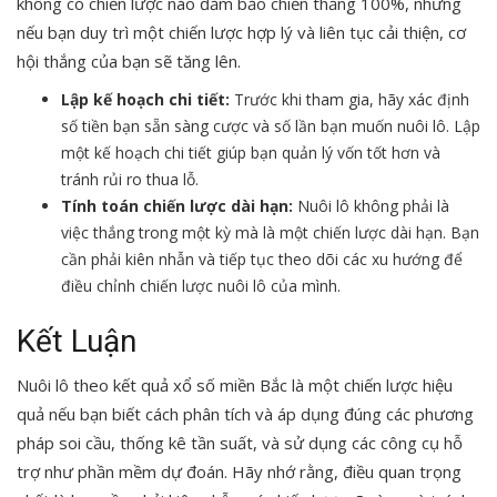
không có chiến lược nào đảm bảo chiến thắng 100%, nhưng
nếu bạn duy trì một chiến lược hợp lý và liên tục cải thiện, cơ
hội thắng của bạn sẽ tăng lên.
Lập kế hoạch chi tiết:
Trước khi tham gia, hãy xác định
số tiền bạn sẵn sàng cược và số lần bạn muốn nuôi lô. Lập
một kế hoạch chi tiết giúp bạn quản lý vốn tốt hơn và
tránh rủi ro thua lỗ.
Tính toán chiến lược dài hạn:
Nuôi lô không phải là
việc thắng trong một kỳ mà là một chiến lược dài hạn. Bạn
cần phải kiên nhẫn và tiếp tục theo dõi các xu hướng để
điều chỉnh chiến lược nuôi lô của mình.
Kết Luận
Nuôi lô theo kết quả xổ số miền Bắc là một chiến lược hiệu
quả nếu bạn biết cách phân tích và áp dụng đúng các phương
pháp soi cầu, thống kê tần suất, và sử dụng các công cụ hỗ
trợ như phần mềm dự đoán. Hãy nhớ rằng, điều quan trọng