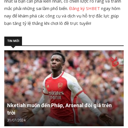
nhất là bạn cần phải kiên nhẫn, có chiến lược rõ ràng và tránh
mắc phải những sai lầm phổ biến.
Đăng ký SHBET
ngay hôm
nay để khám phá các công cụ và dịch vụ hỗ trợ đắc lực giúp
bạn tăng tỷ lệ thắng khi chơi lô đề trực tuyến!
TIN MỚI
Nketiah muốn đến Pháp, Arsenal đòi giá trên
trời
31/07/2024