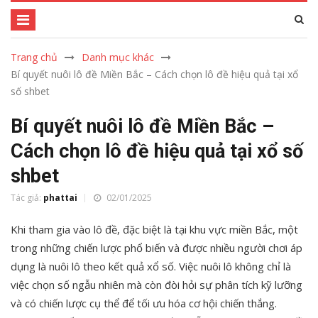
Trang chủ
Danh mục khác
Bí quyết nuôi lô đề Miền Bắc – Cách chọn lô đề hiệu quả tại xổ
số shbet
Bí quyết nuôi lô đề Miền Bắc –
Cách chọn lô đề hiệu quả tại xổ số
shbet
Tác giả:
phattai
02/01/2025
Khi tham gia vào lô đề, đặc biệt là tại khu vực miền Bắc, một
trong những chiến lược phổ biến và được nhiều người chơi áp
dụng là nuôi lô theo kết quả xổ số. Việc nuôi lô không chỉ là
việc chọn số ngẫu nhiên mà còn đòi hỏi sự phân tích kỹ lưỡng
và có chiến lược cụ thể để tối ưu hóa cơ hội chiến thắng.