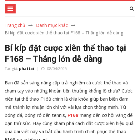
Trang chủ
Danh mục khác
Bí kíp đặt cược xiên thể thao tại F168 – Thắng lớn dễ dàng
Bí kíp đặt cược xiên thể thao tại
F168 – Thắng lớn dễ dàng
Tác giả:
phattai
08/04/2025
Bạn đã sẵn sàng nâng cấp trải nghiệm cá cược thể thao và
chạm tay vào những khoản tiền thưởng khổng lồ chưa? Cược
xiên tại thể thao F168 chính là chìa khóa giúp bạn biến đam
mê thành lợi nhuận lớn chỉ với vài lựa chọn thông minh. Từ
bóng đá, bóng rổ đến tennis,
F168
mang đến cơ hội vàng để
bạn thử sức. Hãy cùng khám phá cách đặt cược xiên hiệu quả
qua bài viết này và bắt đầu hành trình chinh phục thể thao
F168 ngay hôm nay!