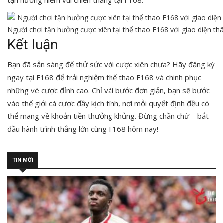
Người chơi tận hưởng cược xiên tại thể thao F168 với giao diện thâ
Kết luận
Bạn đã sẵn sàng để thử sức với cược xiên chưa? Hãy đăng ký
ngay tại F168 để trải nghiệm thể thao F168 và chinh phục
những vé cược đỉnh cao. Chỉ vài bước đơn giản, bạn sẽ bước
vào thế giới cá cược đầy kịch tính, nơi mỗi quyết định đều có
thể mang về khoản tiền thưởng khủng. Đừng chần chừ – bắt
đầu hành trình thắng lớn cùng F168 hôm nay!
TIN MỚI