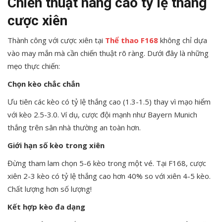
Chiến thuật nâng cao tỷ lệ thắng
cược xiên
Thành công với cược xiên tại
Thể thao F168
không chỉ dựa
vào may mắn mà cần chiến thuật rõ ràng. Dưới đây là những
mẹo thực chiến:
Chọn kèo chắc chắn
Ưu tiên các kèo có tỷ lệ thắng cao (1.3-1.5) thay vì mạo hiểm
với kèo 2.5-3.0. Ví dụ, cược đội mạnh như Bayern Munich
thắng trên sân nhà thường an toàn hơn.
Giới hạn số kèo trong xiên
Đừng tham lam chọn 5-6 kèo trong một vé. Tại F168, cược
xiên 2-3 kèo có tỷ lệ thắng cao hơn 40% so với xiên 4-5 kèo.
Chất lượng hơn số lượng!
Kết hợp kèo đa dạng