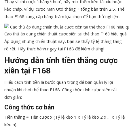
Thay vì chỉ cược “thắng/thua”, hãy mix thêm kèo tài xỉu hoặc
kèo chấp. Ví dụ: cược Man Utd thắng + tổng bàn trên 2.5. Thể
thao F168 cung cấp hàng trăm lựa chọn để bạn thử nghiệm.
Cao thủ áp dụng chiến thuật cược xiên tại thể thao F168 hiệu quả.
Áp dụng những chiến thuật này, bạn sẽ thấy tỷ lệ thắng tăng
rõ rệt. Hãy thực hành ngay tại F168 để kiểm chứng!
Hướng dẫn tính tiền thắng cược
xiên tại F168
Hiểu cách tính tiền là bước quan trọng để bạn quản lý lợi
nhuận khi chơi thể thao F168. Công thức tính cược xiên rất
đơn giản:
Công thức cơ bản
Tiền thắng = Tiền cược x (Tỷ lệ kèo 1 x Tỷ lệ kèo 2 x … x Tỷ lệ
kèo n).