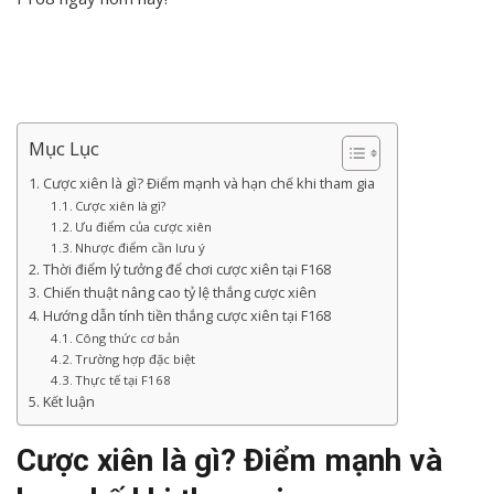
Mục Lục
Cược xiên là gì? Điểm mạnh và hạn chế khi tham gia
Cược xiên là gì?
Ưu điểm của cược xiên
Nhược điểm cần lưu ý
Thời điểm lý tưởng để chơi cược xiên tại F168
Chiến thuật nâng cao tỷ lệ thắng cược xiên
Hướng dẫn tính tiền thắng cược xiên tại F168
Công thức cơ bản
Trường hợp đặc biệt
Thực tế tại F168
Kết luận
Cược xiên là gì? Điểm mạnh và